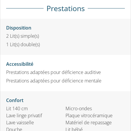
Prestations
Disposition
2
Lit(s) simple(s)
1
Lit(s) double(s)
Accessibilité
Prestations adaptées pour déficience auditive
Prestations adaptées pour déficience mentale
Confort
Lit 140 cm
Micro-ondes
Lave linge privatif
Plaque vitrocéramique
Lave vaisselle
Matériel de repassage
Douche
Lit bébé