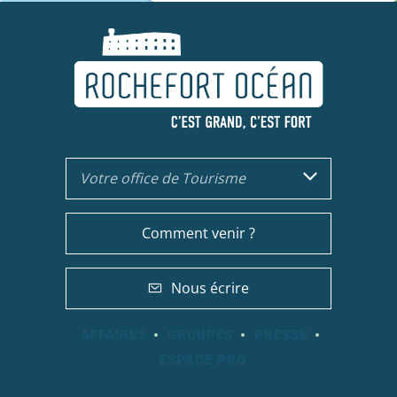
Votre office de Tourisme
Comment venir ?
Nous écrire
AFFAIRES
GROUPES
PRESSE
ESPACE PRO