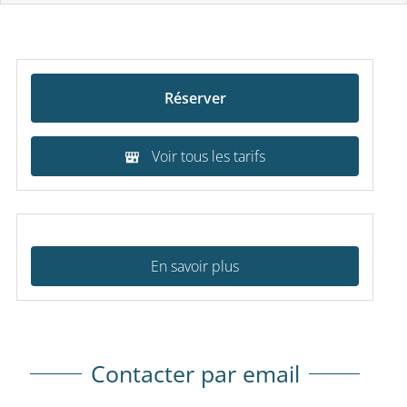
Réserver
Voir tous les tarifs
En savoir plus
Contacter par email