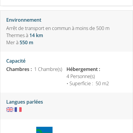
Environnement
Arrêt de transport en commun à moins de 500 m
Thermes
à
14 km
Mer
à
550 m
Capacité
Chambres :
1 Chambre(s)
Hébergement :
4 Personne(s)
• Superficie :
50 m
2
Langues parlées