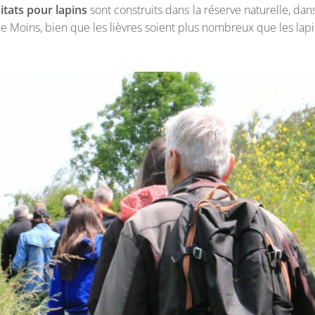
itats pour lapins
sont construits dans la réserve naturelle, dan
e Moins, bien que les lièvres soient plus nombreux que les lapi