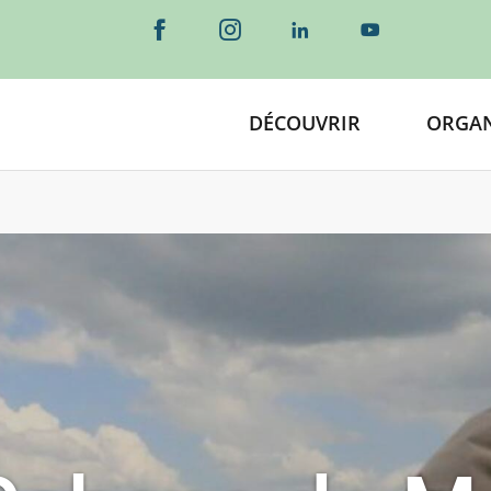
DÉCOUVRIR
ORGAN