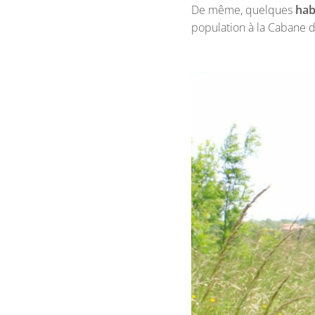
De même, quelques
hab
population à la Cabane d