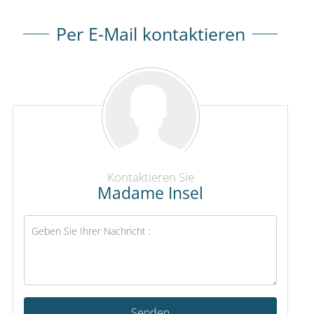
Per E-Mail kontaktieren
Kontaktieren Sie
Madame Insel
Senden