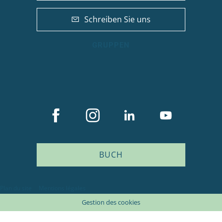
Schreiben Sie uns
GRUPPEN
BUCH
Plan du site
Mentions légales
Gestion des cookies