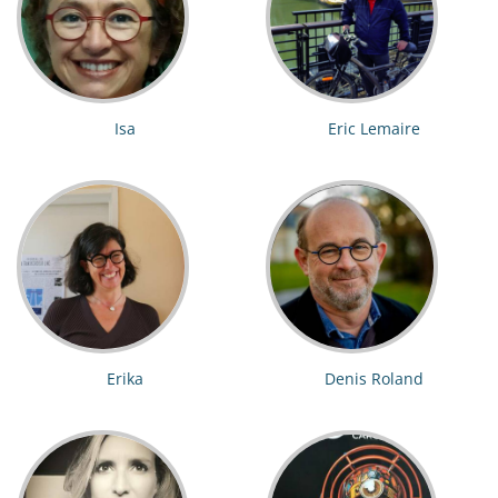
Isa
Eric Lemaire
Erika
Denis Roland