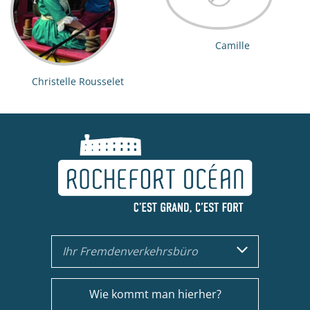
Camille
Christelle Rousselet
Ihr Fremdenverkehrsbüro
Wie kommt man hierher?