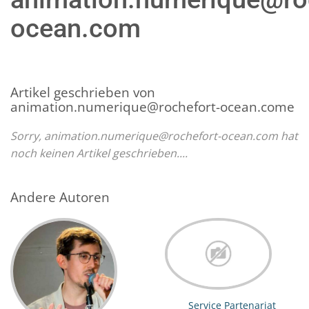
ocean.com
Artikel geschrieben von
animation.numerique@rochefort-ocean.come
Sorry, animation.numerique@rochefort-ocean.com hat
noch keinen Artikel geschrieben....
Andere Autoren
Service Partenariat