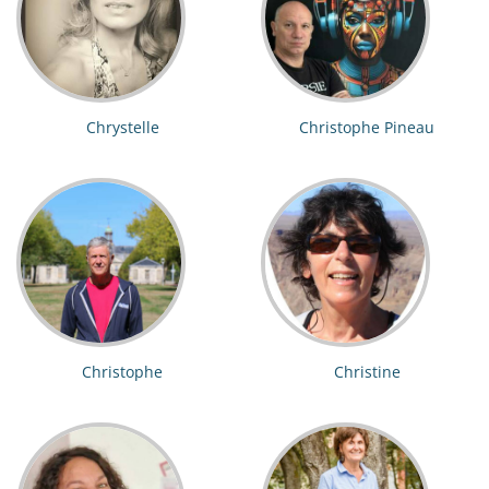
Chrystelle
Christophe Pineau
Christophe
Christine