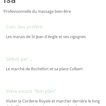
Professionnelle du massage bien-être
Coin, lieu préféré
Les marais de St Jean d'Angle et ses cigognes
Séduit par ...
Le marché de Rochefort et sa place Colbert
Votre astuce "Bon plan"
Visiter la Corderie Royale et marcher derrière le long