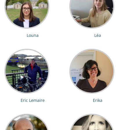
Louna
Léa
Eric Lemaire
Erika