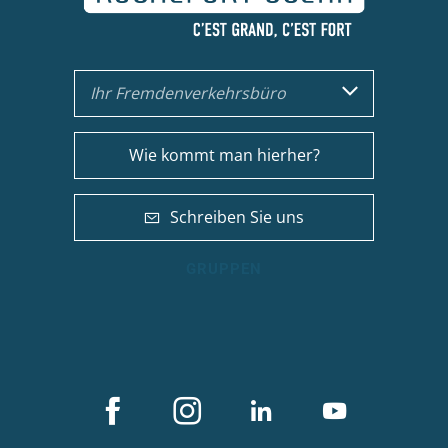
Ihr Fremdenverkehrsbüro
Wie kommt man hierher?
Schreiben Sie uns
GRUPPEN