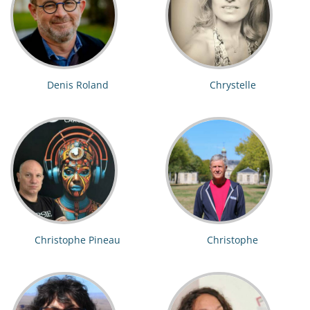
Denis Roland
Chrystelle
Christophe Pineau
Christophe