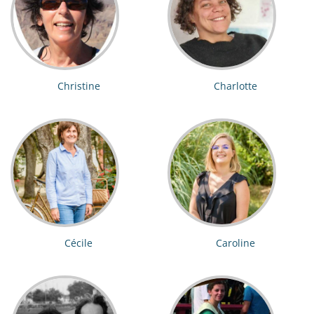
Christine
Charlotte
Cécile
Caroline