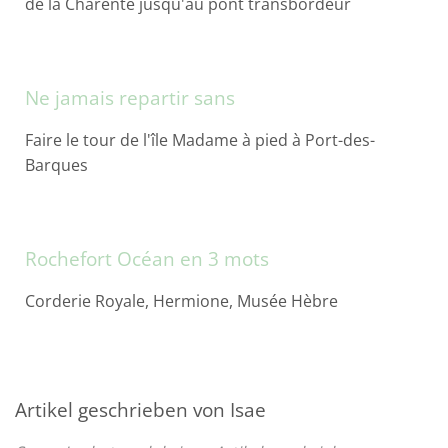
de la Charente jusqu'au pont transbordeur
Ne jamais repartir sans
Faire le tour de l'île Madame à pied à Port-des-
Barques
Rochefort Océan en 3 mots
Corderie Royale, Hermione, Musée Hèbre
Artikel geschrieben von Isae