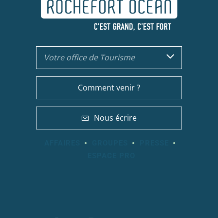
Votre office de Tourisme
Comment venir ?
Nous écrire
AFFAIRES
GROUPES
PRESSE
ESPACE PRO