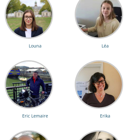
Louna
Léa
Eric Lemaire
Erika