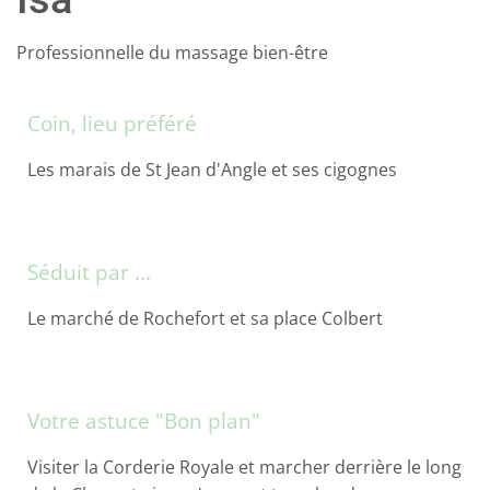
Professionnelle du massage bien-être
Coin, lieu préféré
Les marais de St Jean d'Angle et ses cigognes
Séduit par ...
Le marché de Rochefort et sa place Colbert
Votre astuce "Bon plan"
Visiter la Corderie Royale et marcher derrière le long