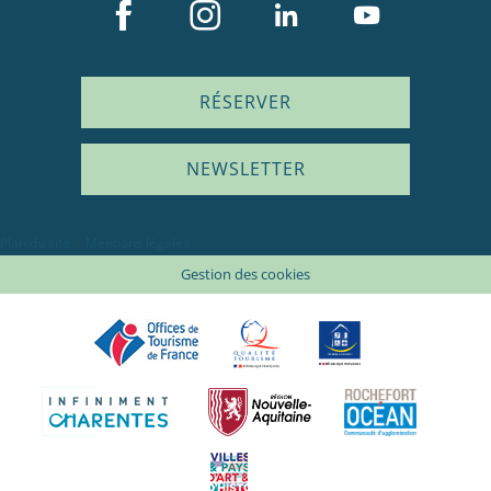
RÉSERVER
NEWSLETTER
Plan du site
Mentions légales
Gestion des cookies