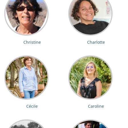
Christine
Charlotte
Cécile
Caroline