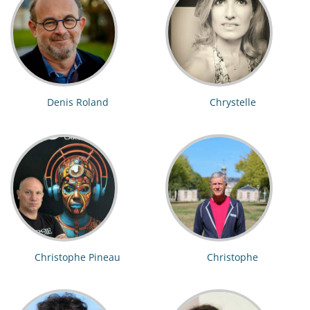
Denis Roland
Chrystelle
Christophe Pineau
Christophe