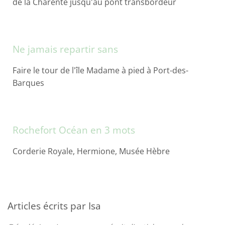
de la Charente jusqu'au pont transbordeur
Ne jamais repartir sans
Faire le tour de l'île Madame à pied à Port-des-
Barques
Rochefort Océan en 3 mots
Corderie Royale, Hermione, Musée Hèbre
Articles écrits par Isa