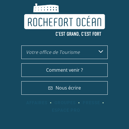
Votre office de Tourisme
Comment venir ?
Nous écrire
AFFAIRES
GROUPES
PRESSE
ESPACE PRO