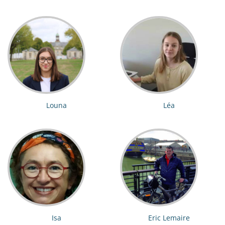
Louna
Léa
Isa
Eric Lemaire