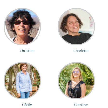
Christine
Charlotte
Cécile
Caroline