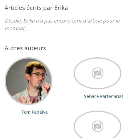
Articles écrits par Erika
Désolé, Erika n'a pas encore écrit d'article pour le
moment ...
Autres auteurs
Service Partenariat
Tom Penalva