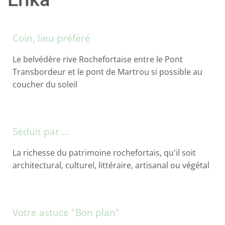
Coin, lieu préféré
Le belvédère rive Rochefortaise entre le Pont
Transbordeur et le pont de Martrou si possible au
coucher du soleil
Séduit par ...
La richesse du patrimoine rochefortais, qu'il soit
architectural, culturel, littéraire, artisanal ou végétal
Votre astuce "Bon plan"