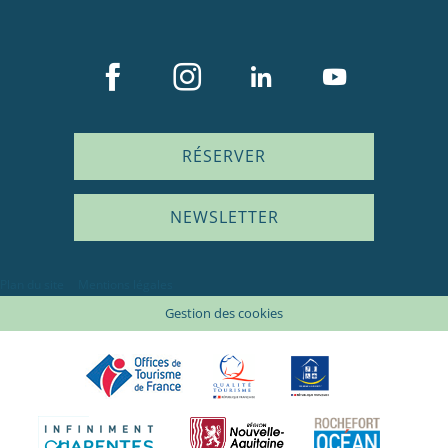
RÉSERVER
NEWSLETTER
Plan du site
Mentions légales
Gestion des cookies