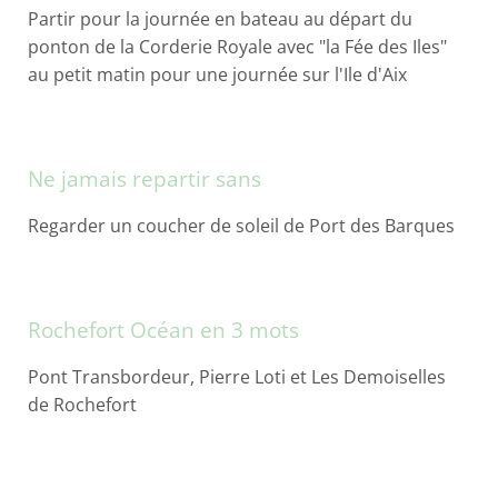
Partir pour la journée en bateau au départ du
ponton de la Corderie Royale avec "la Fée des Iles"
au petit matin pour une journée sur l'Ile d'Aix
Ne jamais repartir sans
Regarder un coucher de soleil de Port des Barques
Rochefort Océan en 3 mots
Pont Transbordeur, Pierre Loti et Les Demoiselles
de Rochefort