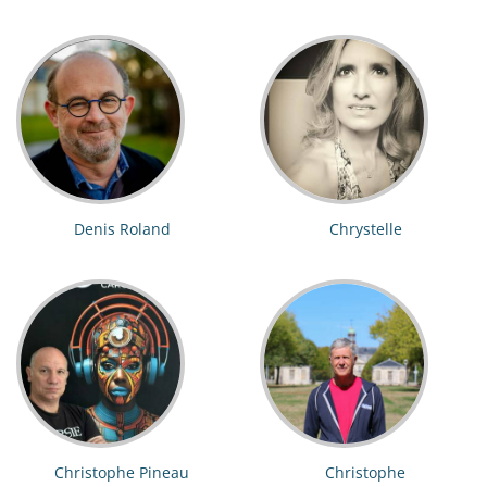
Denis Roland
Chrystelle
Christophe Pineau
Christophe