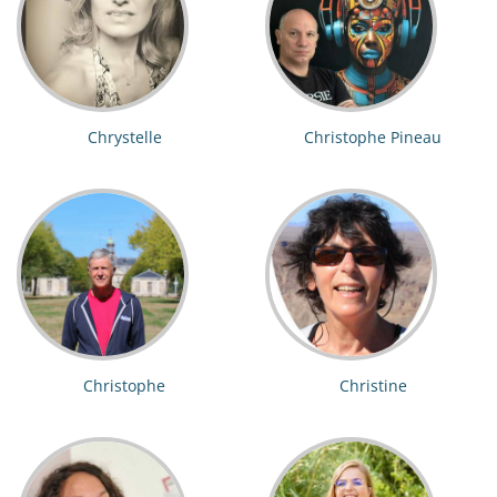
Chrystelle
Christophe Pineau
Christophe
Christine