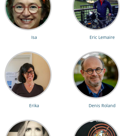
Isa
Eric Lemaire
Erika
Denis Roland