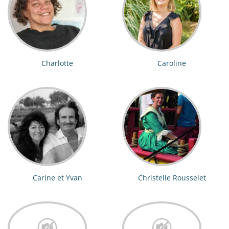
Charlotte
Caroline
Carine et Yvan
Christelle Rousselet