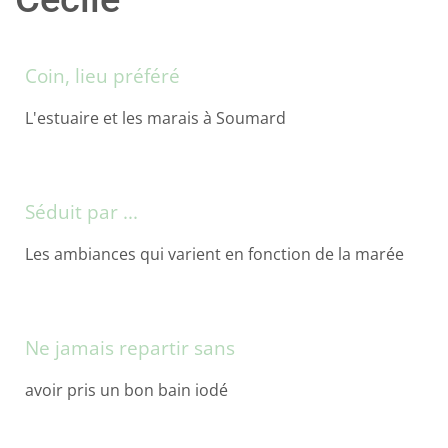
Coin, lieu préféré
L'estuaire et les marais à Soumard
Séduit par ...
Les ambiances qui varient en fonction de la marée
Ne jamais repartir sans
avoir pris un bon bain iodé