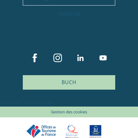
GRUPPEN
BUCH
Plan du site
Mentions légales
Gestion des cookies