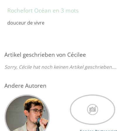
Rochefort Océan en 3 mots
douceur de vivre
Artikel geschrieben von Cécilee
Sorry, Cécile hat noch keinen Artikel geschrieben....
Andere Autoren