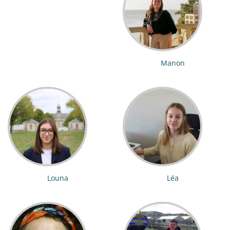
Manon
Louna
Léa