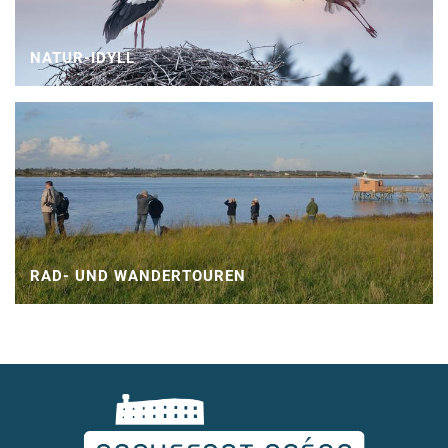
NATUR-IDYLL
RAD- UND WANDERTOUREN