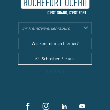
Ihr Fremdenverkehrsbüro
Wie kommt man hierher?
Schreiben Sie uns
GRUPPEN