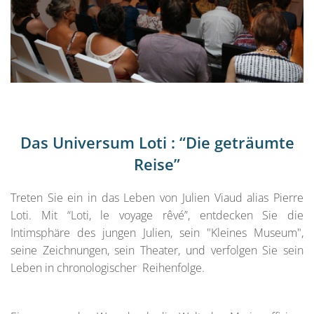
Das Universum Loti : “Die geträumte
Reise”
Treten Sie ein in das Leben von Julien Viaud alias Pierre
Loti. Mit “Loti, le voyage rêvé”, entdecken Sie die
Intimsphäre des jungen Julien, sein "Kleines Museum",
seine Zeichnungen, sein Theater, und verfolgen Sie sein
Leben in chronologischer Reihenfolge.