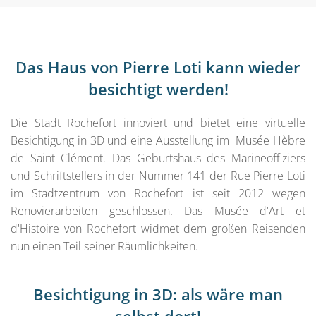
Das Haus von Pierre Loti kann wieder
besichtigt werden!
Die Stadt Rochefort innoviert und bietet eine virtuelle
Besichtigung in 3D und eine Ausstellung im Musée Hèbre
de Saint Clément. Das Geburtshaus des Marineoffiziers
und Schriftstellers in der Nummer 141 der Rue Pierre Loti
im Stadtzentrum von Rochefort ist seit 2012 wegen
Renovierarbeiten geschlossen. Das Musée d'Art et
d'Histoire von Rochefort widmet dem großen Reisenden
nun einen Teil seiner Räumlichkeiten.
Besichtigung in 3D: als wäre man