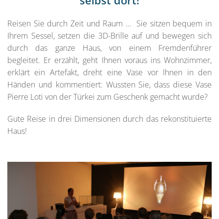
selbst dort!
Reisen Sie durch Zeit und Raum … Sie sitzen bequem in
Ihrem Sessel, setzen die 3D-Brille auf und bewegen sich
durch das ganze Haus, von einem Fremdenführer
begleitet. Er erzählt, geht Ihnen voraus ins Wohnzimmer,
erklärt ein Artefakt, dreht eine Vase vor Ihnen in den
Händen und kommentiert: Wussten Sie, dass diese Vase
Pierre Loti von der Türkei zum Geschenk gemacht wurde?
Gute Reise in drei Dimensionen durch das rekonstituierte
Haus!