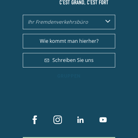
Ihr Fremdenverkehrsbüro
Wie kommt man hierher?
Schreiben Sie uns
GRUPPEN