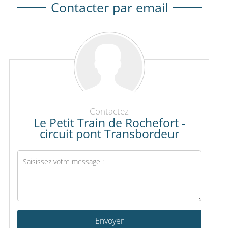
Contacter par email
Contactez
Le Petit Train de Rochefort -
circuit pont Transbordeur
Envoyer