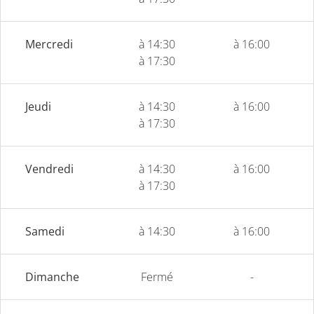
Mercredi
à 14:30
à 16:00
à 17:30
Jeudi
à 14:30
à 16:00
à 17:30
Vendredi
à 14:30
à 16:00
à 17:30
Samedi
à 14:30
à 16:00
Dimanche
Fermé
-