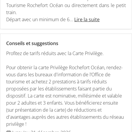
Tourisme Rochefort Océan ou directement dans le petit
train.
Départ avec un minimum de 6...
Lire la suite
Conseils et suggestions
Profitez de tarifs réduits avec la Carte Privilège.
Pour obtenir la carte Privilège Rochefort Océan, rendez-
vous dans les bureaux d'information de l’Office de
tourisme et achetez 2 prestations à tarifs réduits
proposées par les établissements faisant partie du
dispositif. La carte est nominative, millésimée et valable
pour 2 adultes et 3 enfants. Vous bénéficierez ensuite
(sur présentation de la carte) de réductions et
d'avantages auprès des autres établissements du réseau
privilège !