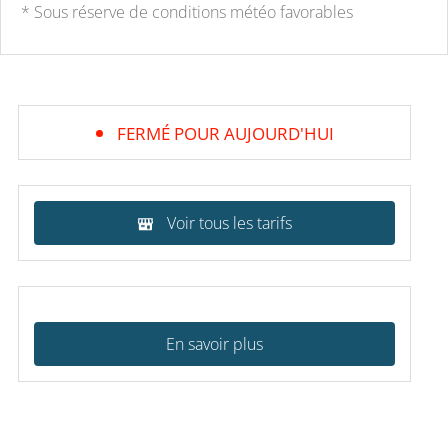
* Sous réserve de conditions météo favorables
FERMÉ POUR AUJOURD'HUI
Voir tous les tarifs
En savoir plus