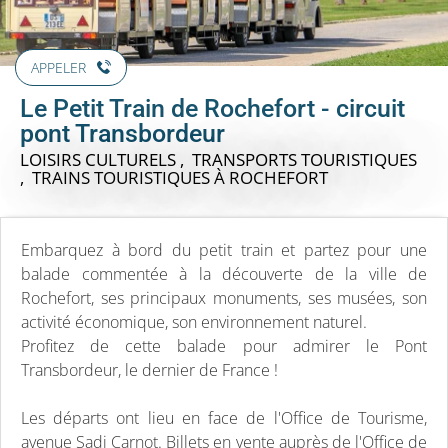
APPELER
Le Petit Train de Rochefort - circuit
pont Transbordeur
LOISIRS CULTURELS , TRANSPORTS TOURISTIQUES
, TRAINS TOURISTIQUES
À ROCHEFORT
Embarquez à bord du petit train et partez pour une
balade commentée à la découverte de la ville de
Rochefort, ses principaux monuments, ses musées, son
activité économique, son environnement naturel.
Profitez de cette balade pour admirer le Pont
Transbordeur, le dernier de France !
Les départs ont lieu en face de l'Office de Tourisme,
avenue Sadi Carnot. Billets en vente auprès de l'Office de