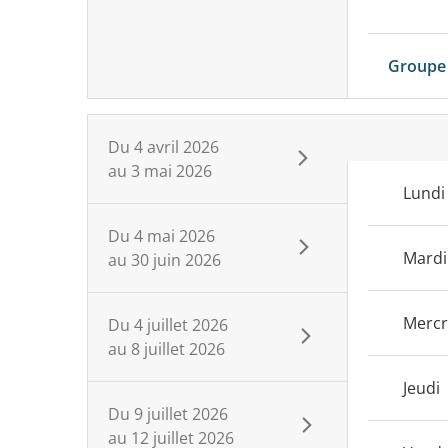
Groupe
Du
4 avril 2026
au
3 mai 2026
Lundi
Du
4 mai 2026
Mardi
au
30 juin 2026
Mercr
Du
4 juillet 2026
au
8 juillet 2026
Jeudi
Du
9 juillet 2026
au
12 juillet 2026