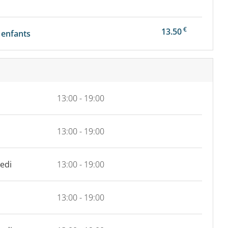
€
13.50
 enfants
13:00 - 19:00
13:00 - 19:00
edi
13:00 - 19:00
13:00 - 19:00