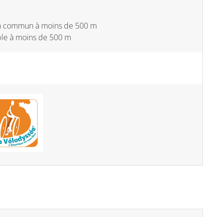
en commun à moins de 500 m
ble à moins de 500 m