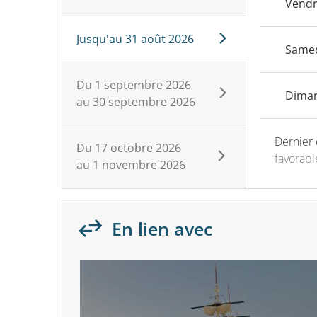
Vendr
Jusqu'au
31 août 2026
Same
Du
1 septembre 2026
Dima
au
30 septembre 2026
Dernier 
Du
17 octobre 2026
favorabl
au
1 novembre 2026
En lien avec