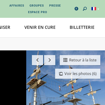
AFFAIRES
GROUPES
PRESSE
0
ESPACE PRO
ISER
VENIR EN CURE
BILLETTERIE
Retour à la liste
Voir les photos (6)