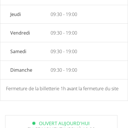
Jeudi
09:30 - 19:00
Vendredi
09:30 - 19:00
Samedi
09:30 - 19:00
Dimanche
09:30 - 19:00
Fermeture de la billetterie 1h avant la fermeture du site
OUVERT AUJOURD'HUI