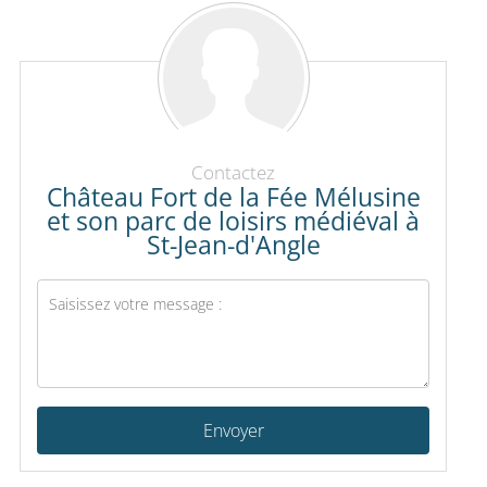
Contactez
Château Fort de la Fée Mélusine
et son parc de loisirs médiéval à
St-Jean-d'Angle
Envoyer