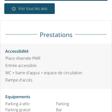
Voir tous les avis
Prestations
Accessibilité
Place réservée PMR
Entrée accessible
WC + barre d'appui + espace de circulation
Rampe d'accès
Equipements
Parking à vélo
Parking
Parking gratuit
Bar