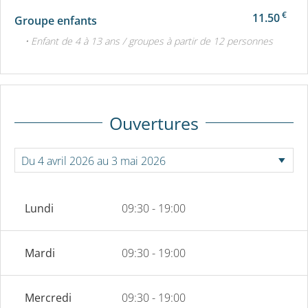
€
11.50
Groupe enfants
• Enfant de 4 à 13 ans / groupes à partir de 12 personnes
Ouvertures
Lundi
09:30 - 19:00
Mardi
09:30 - 19:00
Mercredi
09:30 - 19:00