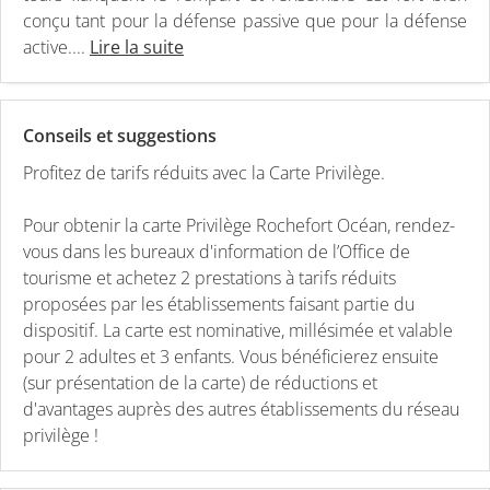
conçu tant pour la défense passive que pour la défense
active....
Lire la suite
Conseils et suggestions
Profitez de tarifs réduits avec la Carte Privilège.
Pour obtenir la carte Privilège Rochefort Océan, rendez-
vous dans les bureaux d'information de l’Office de
tourisme et achetez 2 prestations à tarifs réduits
proposées par les établissements faisant partie du
dispositif. La carte est nominative, millésimée et valable
pour 2 adultes et 3 enfants. Vous bénéficierez ensuite
(sur présentation de la carte) de réductions et
d'avantages auprès des autres établissements du réseau
privilège !