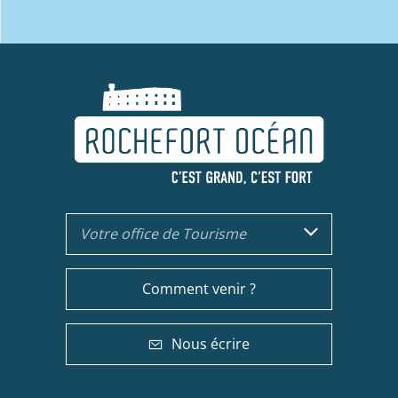
Votre office de Tourisme
Comment venir ?
Nous écrire