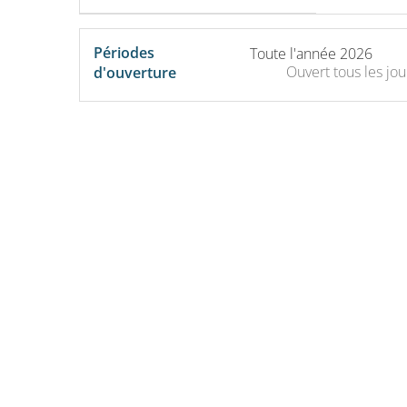
Périodes
Toute l'année 2026
Ouvert
tous les jou
d'ouverture