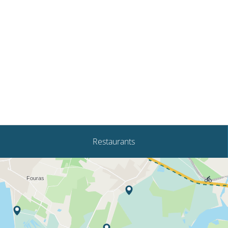
Restaurants