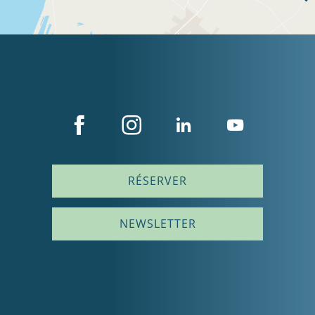
RÉSERVER
NEWSLETTER