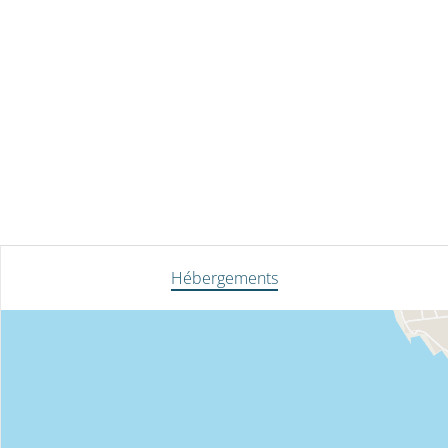
Hébergements