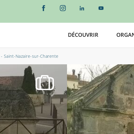
DÉCOUVRIR
ORGAN
- Saint-Nazaire-sur-Charente