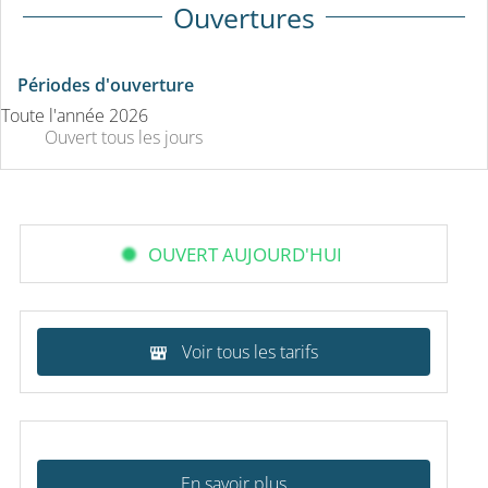
Ouvertures
Périodes d'ouverture
Toute l'année 2026
Ouvert
tous les jours
OUVERT AUJOURD'HUI
Voir tous les tarifs
En savoir plus