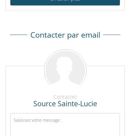
Contacter par email
Contactez
Source Sainte-Lucie