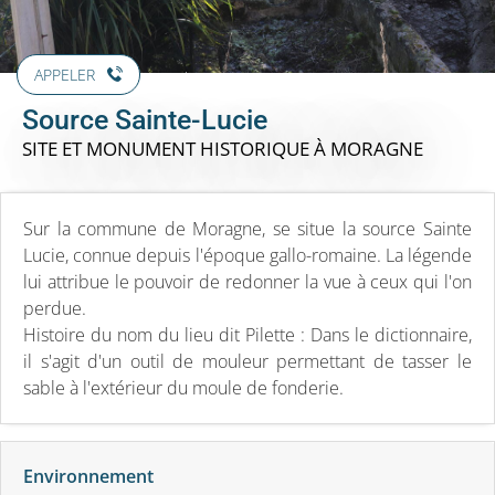
APPELER
Source Sainte-Lucie
SITE ET MONUMENT HISTORIQUE
À MORAGNE
Sur la commune de Moragne, se situe la source Sainte
Lucie, connue depuis l'époque gallo-romaine. La légende
lui attribue le pouvoir de redonner la vue à ceux qui l'on
perdue.
Histoire du nom du lieu dit Pilette : Dans le dictionnaire,
il s'agit d'un outil de mouleur permettant de tasser le
sable à l'extérieur du moule de fonderie.
Environnement