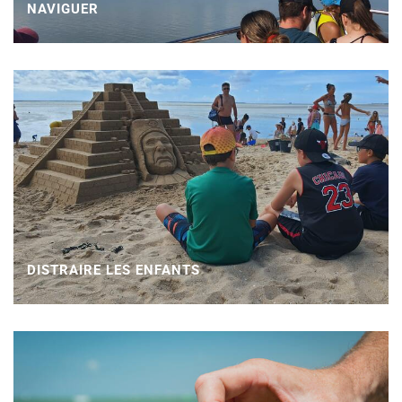
NAVIGUER
DISTRAIRE LES ENFANTS