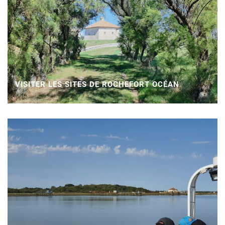
VISITER LES SITES DE ROCHEFORT OCÉAN