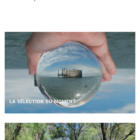
LA SÉLECTION DU MOMENT