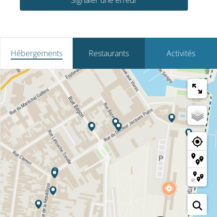
Hébergements
Restaurants
Activités