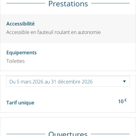
Prestations
Accessibilité
Accessible en fauteuil roulant en autonomie
Equipements
Toilettes
€
10
Tarif unique
Ouvertures