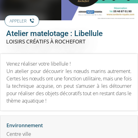
APPELER
Atelier matelotage : Libellule
LOISIRS CRÉATIFS
À ROCHEFORT
Venez réaliser votre libellule !
Un atelier pour découvrir les nœuds marins autrement.
Certes les nœuds ont une fonction utilitaire, mais une fois
la technique acquise, on peut s’amuser à les détourner
pour réaliser des objets décoratifs tout en restant dans le
thème aquatique !
Environnement
Centre ville