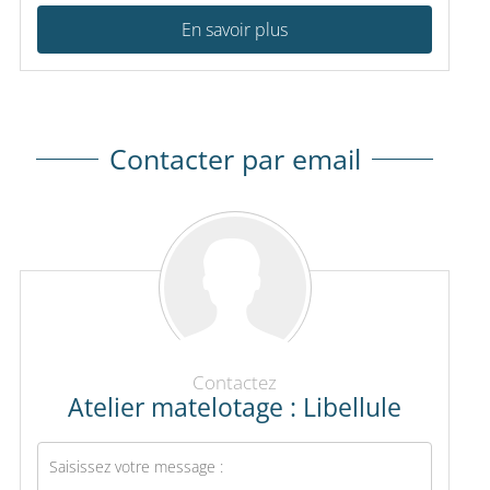
En savoir plus
Contacter par email
Contactez
Atelier matelotage : Libellule