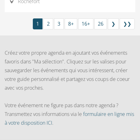
Rochefort
1
2
3
8+
16+
26
❯
❯❯
Créez votre propre agenda en ajoutant vos événements
favoris dans "Ma sélection". Cliquez sur les valises pour
sauvegarder les événements qui vous intéressent, créer
votre guide personnalisé et partagez vos coups de coeur
avec vos proches.
Votre événement ne figure pas dans notre agenda ?
Transmettez vos informations via le
formulaire en ligne mis
à votre disposition ICI
.