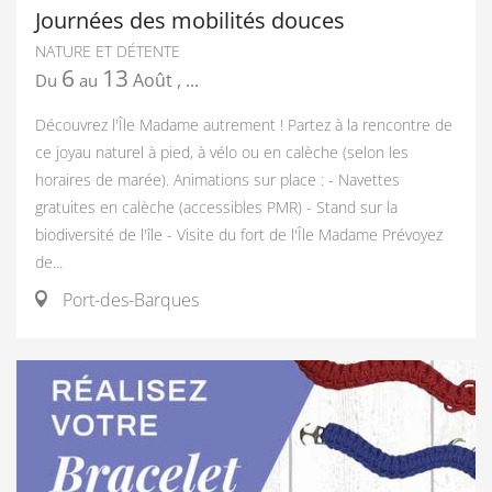
Journées des mobilités douces
NATURE ET DÉTENTE
6
13
Août
,
...
Du
au
Découvrez l'Île Madame autrement ! Partez à la rencontre de
ce joyau naturel à pied, à vélo ou en calèche (selon les
horaires de marée). Animations sur place : - Navettes
gratuites en calèche (accessibles PMR) - Stand sur la
biodiversité de l'île - Visite du fort de l'Île Madame Prévoyez
de...
Port-des-Barques