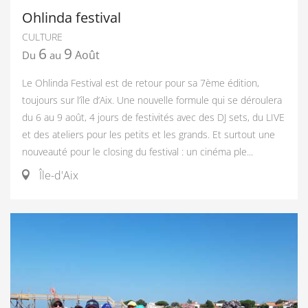
Ohlinda festival
CULTURE
6
9
Août
Du
au
Le Ohlinda Festival est de retour pour sa 7ème édition,
toujours sur l’île d’Aix. Une nouvelle formule qui se déroulera
du 6 au 9 août, 4 jours de festivités avec des DJ sets, du LIVE
et des ateliers pour les petits et les grands. Et surtout une
nouveauté pour le closing du festival : un cinéma ple...
Île-d'Aix