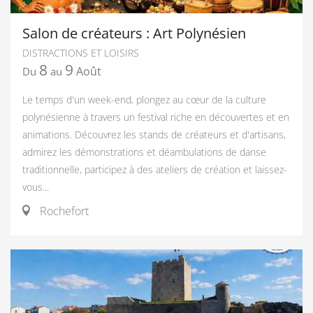
Salon de créateurs : Art Polynésien
DISTRACTIONS ET LOISIRS
8
9
Août
Du
au
Le temps d'un week-end, plongez au cœur de la culture
polynésienne à travers un festival riche en découvertes et en
animations. Découvrez les stands de créateurs et d'artisans,
admirez les démonstrations et déambulations de danse
traditionnelle, participez à des ateliers de création et laissez-
vous...
Rochefort