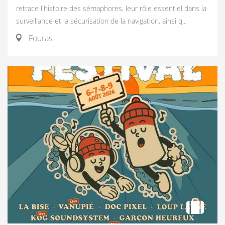
retrace l'histoire des sémaphores, leur rôle essentiel dans la
surveillance et la sécurisation de la navigation, ainsi q...
Fouras