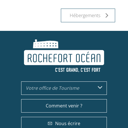
Hébergements
Votre office de Tourisme
Comment venir ?
Nous écrire