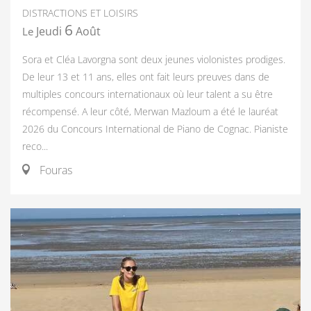
DISTRACTIONS ET LOISIRS
6
Jeudi
Août
Le
Sora et Cléa Lavorgna sont deux jeunes violonistes prodiges.
De leur 13 et 11 ans, elles ont fait leurs preuves dans de
multiples concours internationaux où leur talent a su être
récompensé. A leur côté, Merwan Mazloum a été le lauréat
2026 du Concours International de Piano de Cognac. Pianiste
reco...
Fouras