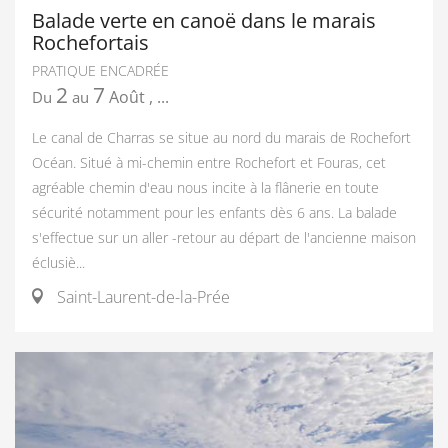
Balade verte en canoë dans le marais
Rochefortais
PRATIQUE ENCADRÉE
2
7
Août
,
...
Du
au
Le canal de Charras se situe au nord du marais de Rochefort
Océan. Situé à mi-chemin entre Rochefort et Fouras, cet
agréable chemin d'eau nous incite à la flânerie en toute
sécurité notamment pour les enfants dès 6 ans. La balade
s'effectue sur un aller -retour au départ de l'ancienne maison
éclusiè...
Saint-Laurent-de-la-Prée