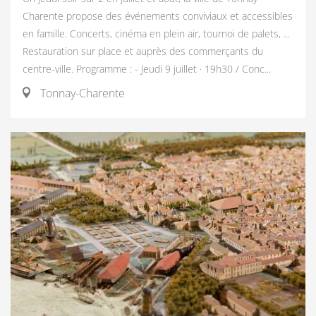
Charente propose des événements conviviaux et accessibles
en famille. Concerts, cinéma en plein air, tournoi de palets, ...
Restauration sur place et auprès des commerçants du
centre-ville. Programme : - Jeudi 9 juillet · 19h30 / Conc...
Tonnay-Charente