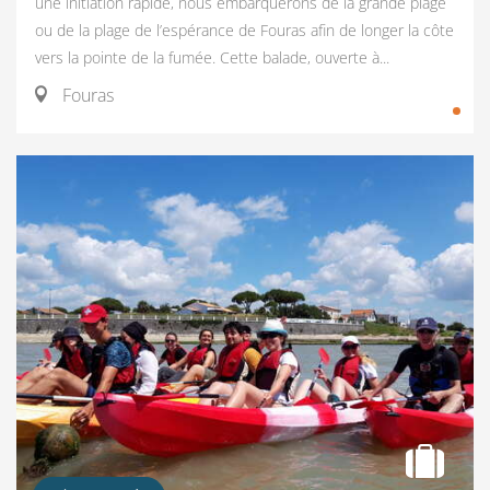
une initiation rapide, nous embarquerons de la grande plage
ou de la plage de l’espérance de Fouras afin de longer la côte
vers la pointe de la fumée. Cette balade, ouverte à...
Fouras