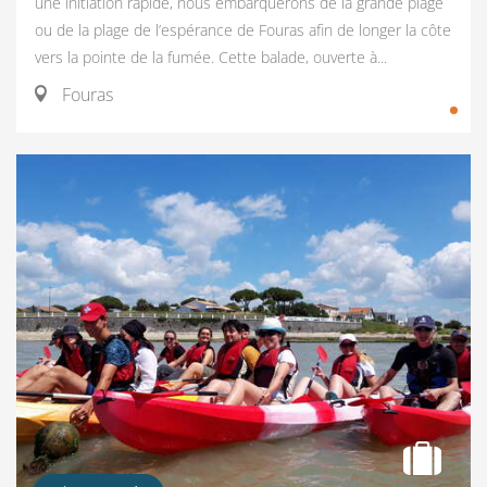
une initiation rapide, nous embarquerons de la grande plage
ou de la plage de l’espérance de Fouras afin de longer la côte
vers la pointe de la fumée. Cette balade, ouverte à...
Fouras