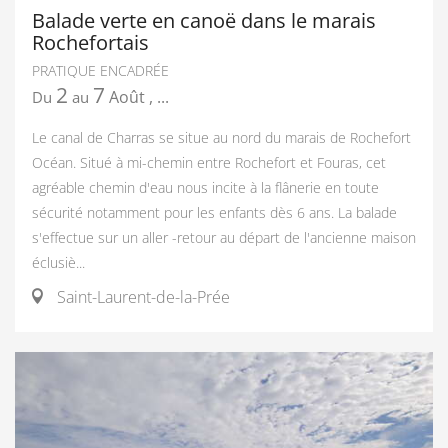
Balade verte en canoë dans le marais
Rochefortais
PRATIQUE ENCADRÉE
2
7
Août
,
...
Du
au
Le canal de Charras se situe au nord du marais de Rochefort
Océan. Situé à mi-chemin entre Rochefort et Fouras, cet
agréable chemin d'eau nous incite à la flânerie en toute
sécurité notamment pour les enfants dès 6 ans. La balade
s'effectue sur un aller -retour au départ de l'ancienne maison
éclusiè...
Saint-Laurent-de-la-Prée