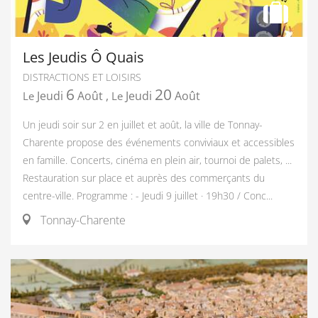
Les Jeudis Ô Quais
DISTRACTIONS ET LOISIRS
6
20
Jeudi
Août
,
Jeudi
Août
Le
Le
Un jeudi soir sur 2 en juillet et août, la ville de Tonnay-
Charente propose des événements conviviaux et accessibles
en famille. Concerts, cinéma en plein air, tournoi de palets, ...
Restauration sur place et auprès des commerçants du
centre-ville. Programme : - Jeudi 9 juillet · 19h30 / Conc...
Tonnay-Charente