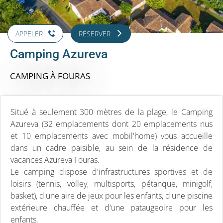
APPELER
RÉSERVER
Camping Azureva
CAMPING
À FOURAS
Situé à seulement 300 mètres de la plage, le Camping
Azureva (32 emplacements dont 20 emplacements nus
et 10 emplacements avec mobil'home) vous accueille
dans un cadre paisible, au sein de la résidence de
vacances Azureva Fouras.
Le camping dispose d'infrastructures sportives et de
loisirs (tennis, volley, multisports, pétanque, minigolf,
basket), d'une aire de jeux pour les enfants, d'une piscine
extérieure chauffée et d'une pataugeoire pour les
enfants.