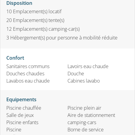
Disposition
10
Emplacement(s) locatif
20
Emplacement(s) tente(s)
12
Emplacement(s) camping-car(s)
3
Hébergement(s) pour personne à mobilité réduite
Confort
Sanitaires communs
Lavoirs eau chaude
Douches chaudes
Douche
Lavabos eau chaude
Cabines lavabo
Equipements
Piscine chauffée
Piscine plein air
Salle de jeux
Aire de stationnement
Piscine enfants
camping-cars
Piscine
Borne de service