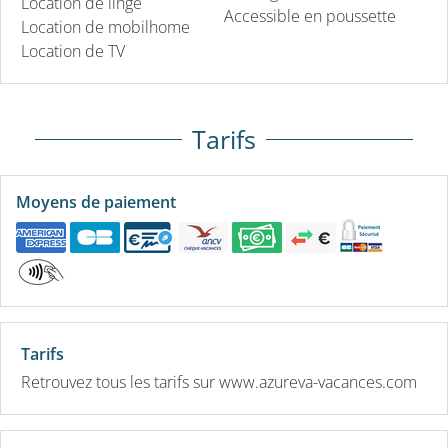
Location de linge
Accessible en poussette
Location de mobilhome
Location de TV
Tarifs
Moyens de paiement
Tarifs
Retrouvez tous les tarifs sur www.azureva-vacances.com