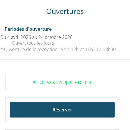
Ouvertures
Périodes d'ouverture
Du
4 avril 2026
au
24 octobre 2026
Ouvert
tous les jours
* Ouverture de la réception : 9h à 12h et 16h30 à 18h30.
OUVERT AUJOURD'HUI
Réserver