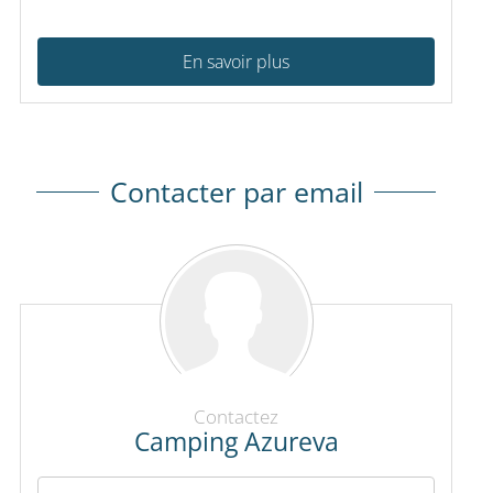
En savoir plus
Contacter par email
Contactez
Camping Azureva