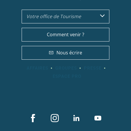
Votre office de Tourisme
Comment venir ?
Nous écrire
AFFAIRES
GROUPES
PRESSE
ESPACE PRO