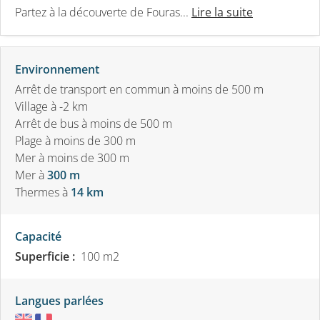
Partez à la découverte de Fouras...
Lire la suite
Environnement
Arrêt de transport en commun à moins de 500 m
Village à -2 km
Arrêt de bus à moins de 500 m
Plage à moins de 300 m
Mer à moins de 300 m
Mer
à
300 m
Thermes
à
14 km
Capacité
Superficie :
100 m
2
Langues parlées