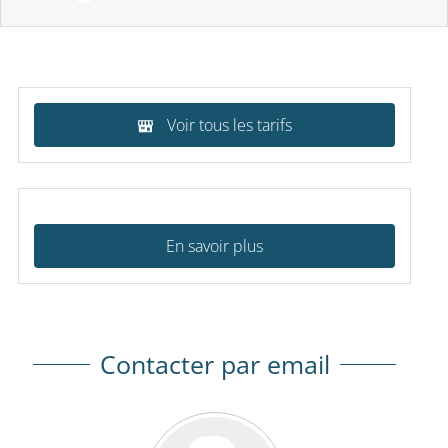
Voir tous les tarifs
En savoir plus
Contacter par email