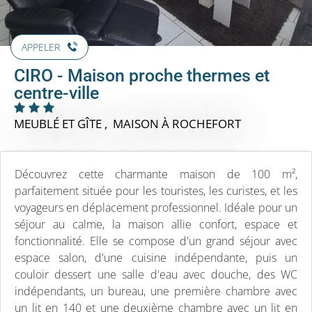
APPELER
CIRO - Maison proche thermes et
centre-ville
MEUBLÉ ET GÎTE , MAISON
À ROCHEFORT
Découvrez cette charmante maison de 100 m²,
parfaitement située pour les touristes, les curistes, et les
voyageurs en déplacement professionnel. Idéale pour un
séjour au calme, la maison allie confort, espace et
fonctionnalité. Elle se compose d'un grand séjour avec
espace salon, d'une cuisine indépendante, puis un
couloir dessert une salle d'eau avec douche, des WC
indépendants, un bureau, une première chambre avec
un lit en 140 et une deuxième chambre avec un lit en