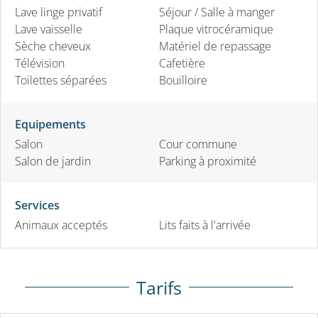
Lave linge privatif
Séjour / Salle à manger
Lave vaisselle
Plaque vitrocéramique
Sèche cheveux
Matériel de repassage
Télévision
Cafetière
Toilettes séparées
Bouilloire
Equipements
Salon
Cour commune
Salon de jardin
Parking à proximité
Services
Animaux acceptés
Lits faits à l'arrivée
Tarifs