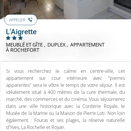
APPELER
L'Aigrette
MEUBLÉ ET GÎTE , DUPLEX , APPARTEMENT
À ROCHEFORT
Si vous recherchez le calme en centre-ville, cet
appartement sur cour intérieure avec "pierres
apparentes" sera le vôtre le temps de votre séjour. Il est
idéalement situé à 400 mètres de la cure thermale, du
marché, des commerces et du cinéma. Vous séjournerez
dans une ville historique avec la Corderie Royale, le
Musée de la Marine ou la Maison de Pierre Loti. Non loin
également : Fouras et ses plages, la réserve naturelle
d'Yves, La Rochelle et Royan.