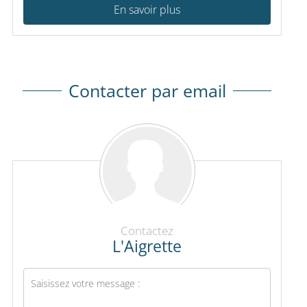
En savoir plus
Contacter par email
Contactez
L'Aigrette