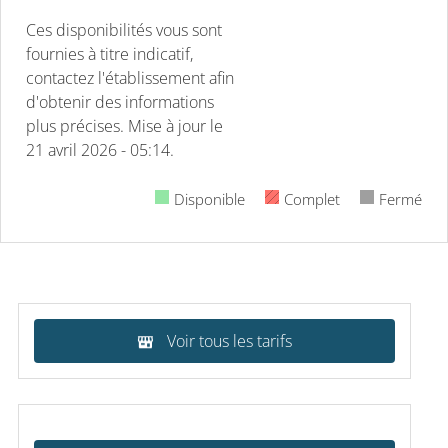
Ces disponibilités vous sont
fournies à titre indicatif,
contactez l'établissement afin
d'obtenir des informations
plus précises.
Mise à jour le
21 avril 2026 - 05:14.
Disponible
Complet
Fermé
Voir tous les tarifs