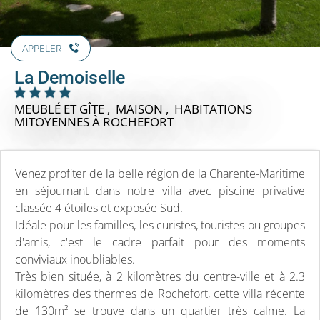
APPELER
La Demoiselle
MEUBLÉ ET GÎTE , MAISON , HABITATIONS
MITOYENNES
À ROCHEFORT
Venez profiter de la belle région de la Charente-Maritime
en séjournant dans notre villa avec piscine privative
classée 4 étoiles et exposée Sud.
Idéale pour les familles, les curistes, touristes ou groupes
d'amis, c'est le cadre parfait pour des moments
conviviaux inoubliables.
Très bien située, à 2 kilomètres du centre-ville et à 2.3
kilomètres des thermes de Rochefort, cette villa récente
de 130m² se trouve dans un quartier très calme. La