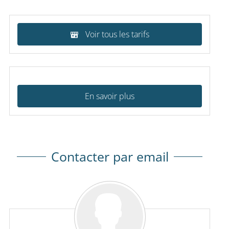
Voir tous les tarifs
En savoir plus
Contacter par email