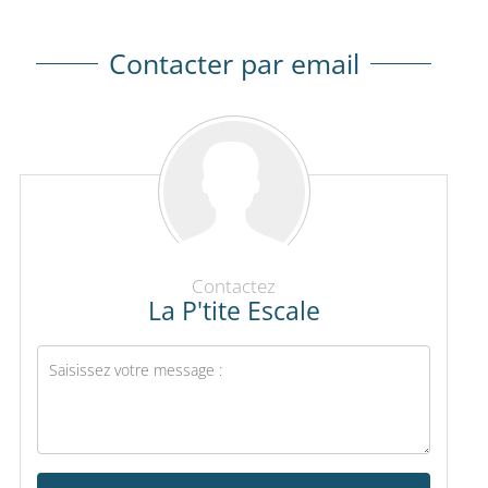
Contacter par email
Contactez
La P'tite Escale