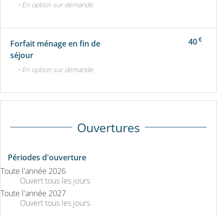
• En option sur demande
€
40
Forfait ménage en fin de
séjour
• En option sur demande
Ouvertures
Périodes d'ouverture
Toute l'année 2026
Ouvert
tous les jours
Toute l'année 2027
Ouvert
tous les jours