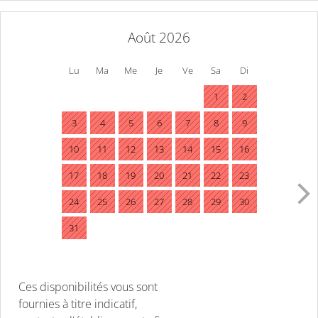
Août 2026
Lu
Ma
Me
Je
Ve
Sa
Di
1
2
3
4
5
6
7
8
9
10
11
12
13
14
15
16
17
18
19
20
21
22
23
24
25
26
27
28
29
30
31
Ces disponibilités vous sont
fournies à titre indicatif,