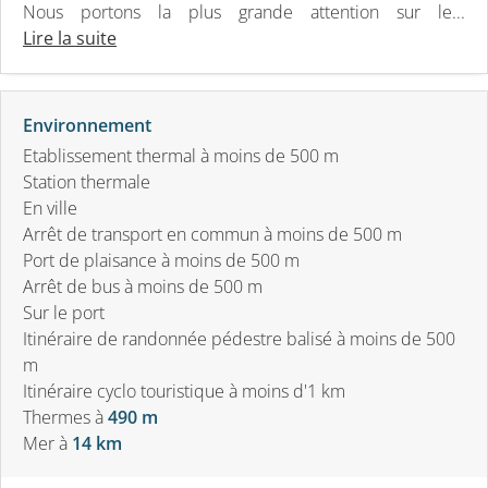
Nous portons la plus grande attention sur le...
Lire la suite
Environnement
Etablissement thermal à moins de 500 m
Station thermale
En ville
Arrêt de transport en commun à moins de 500 m
Port de plaisance à moins de 500 m
Arrêt de bus à moins de 500 m
Sur le port
Itinéraire de randonnée pédestre balisé à moins de 500
m
Itinéraire cyclo touristique à moins d'1 km
Thermes
à
490 m
Mer
à
14 km