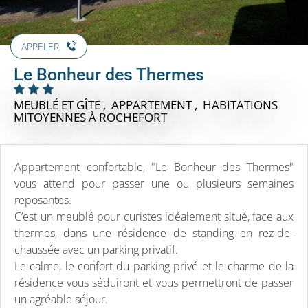
APPELER
Le Bonheur des Thermes
MEUBLÉ ET GÎTE , APPARTEMENT , HABITATIONS
MITOYENNES
À ROCHEFORT
Appartement confortable, "Le Bonheur des Thermes"
vous attend pour passer une ou plusieurs semaines
reposantes.
C’est un meublé pour curistes idéalement situé, face aux
thermes, dans une résidence de standing en rez-de-
chaussée avec un parking privatif.
Le calme, le confort du parking privé et le charme de la
résidence vous séduiront et vous permettront de passer
un agréable séjour.