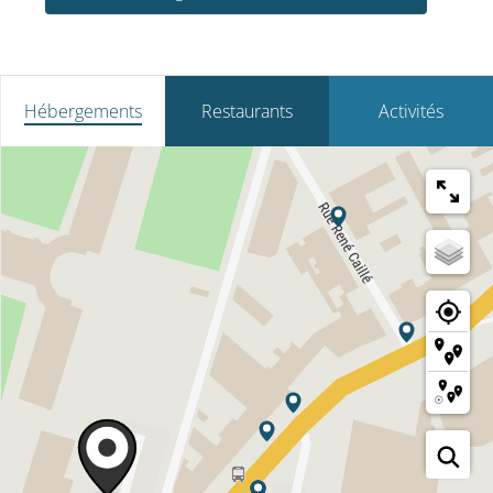
Hébergements
Restaurants
Activités