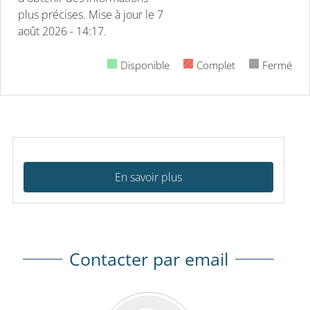
plus précises.
Mise à jour le
7
août 2026 - 14:17.
Disponible
Complet
Fermé
En savoir plus
Contacter par email