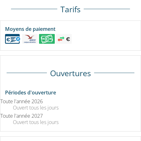
Tarifs
Moyens de paiement
Ouvertures
Périodes d'ouverture
Toute l'année 2026
Ouvert
tous les jours
Toute l'année 2027
Ouvert
tous les jours