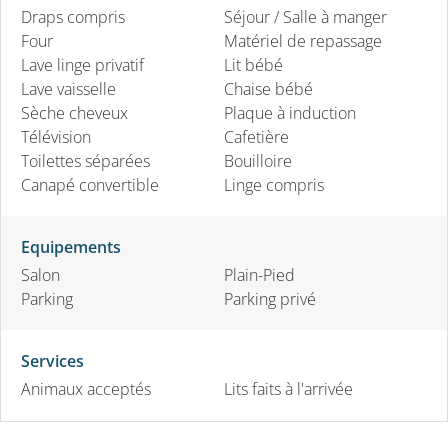
Draps compris
Séjour / Salle à manger
Four
Matériel de repassage
Lave linge privatif
Lit bébé
Lave vaisselle
Chaise bébé
Sèche cheveux
Plaque à induction
Télévision
Cafetière
Toilettes séparées
Bouilloire
Canapé convertible
Linge compris
Equipements
Salon
Plain-Pied
Parking
Parking privé
Services
Animaux acceptés
Lits faits à l'arrivée