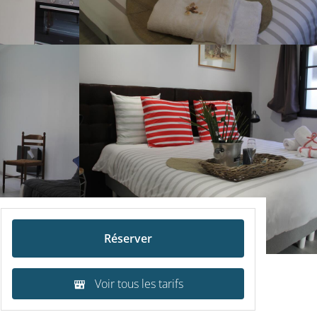
Réserver
Voir tous les tarifs