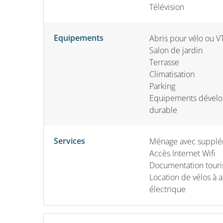
Télévision
Equipements
Abris pour vélo ou V
Salon de jardin
Terrasse
Climatisation
Parking
Equipements dével
durable
Services
Ménage avec suppl
Accès Internet Wifi
Documentation touri
Location de vélos à a
électrique