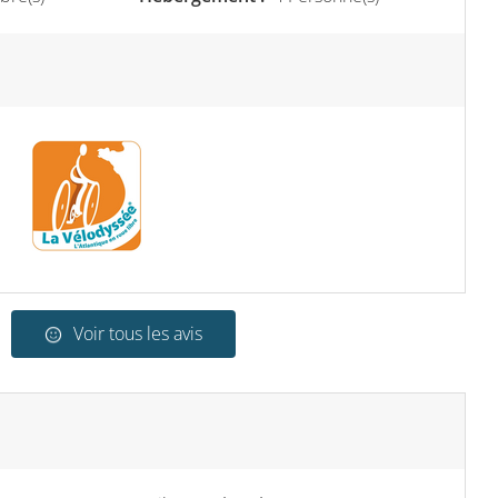
Voir tous les avis