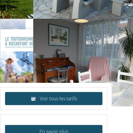
Voir tous les tarifs
En savoir plus