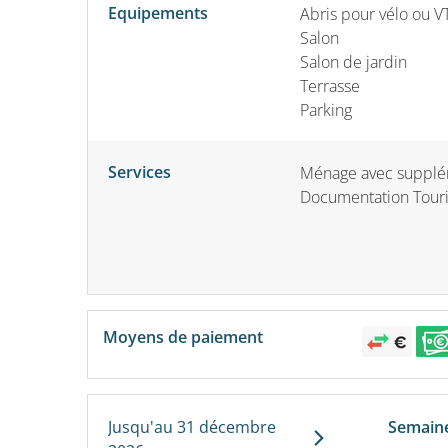
Equipements
Abris pour vélo ou V
Salon
Salon de jardin
Terrasse
Parking
Services
Ménage avec suppl
Documentation Touri
Moyens de paiement
Jusqu'au
31 décembre
Semain