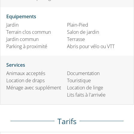
Equipements
Jardin
Plain-Pied
Terrain clos commun
Salon de jardin
Jardin commun
Terrasse
Parking à proximité
Abris pour vélo ou VTT
Services
Animaux acceptés
Documentation
Location de draps
Touristique
Ménage avec supplément
Location de linge
Lits faits à l'arrivée
Tarifs