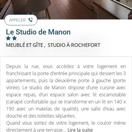
APPELER
Le Studio de Manon
MEUBLÉ ET GÎTE , STUDIO
À ROCHEFORT
Depuis la rue, vous accédez à votre logement en
franchissant la porte d’entrée principale qui dessert les 3
appartements, puis la deuxième porte à gauche (porte
vitrée). Le studio de Manon dispose d’une cuisine avec
espace repas, d’un espace salon avec lit escamotable
(canapé confortable qui se transforme en un lit en 140 x
190 avec un matelas de qualité), une salle d’eau avec
douche et des toilettes séparées.
Quand vous sortez de votre logement, le couloir mène
directement à une terrasse...
Lire la suite