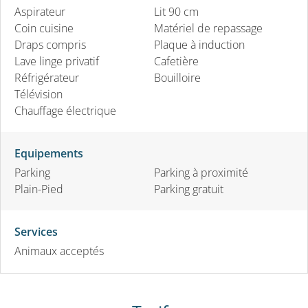
Aspirateur
Lit 90 cm
Coin cuisine
Matériel de repassage
Draps compris
Plaque à induction
Lave linge privatif
Cafetière
Réfrigérateur
Bouilloire
Télévision
Chauffage électrique
Equipements
Parking
Parking à proximité
Plain-Pied
Parking gratuit
Services
Animaux acceptés