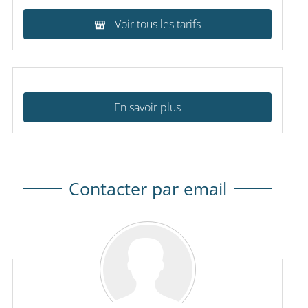
Voir tous les tarifs
En savoir plus
Contacter par email