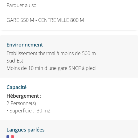
Parquet au sol
GARE 550 M - CENTRE VILLE 800 M
Environnement
Etablissement thermal à moins de 500 m
Sud-Est
Moins de 10 min d'une gare SNCF à pied
Capacité
Hébergement :
2 Personne(s)
• Superficie :
30 m
2
Langues parlées