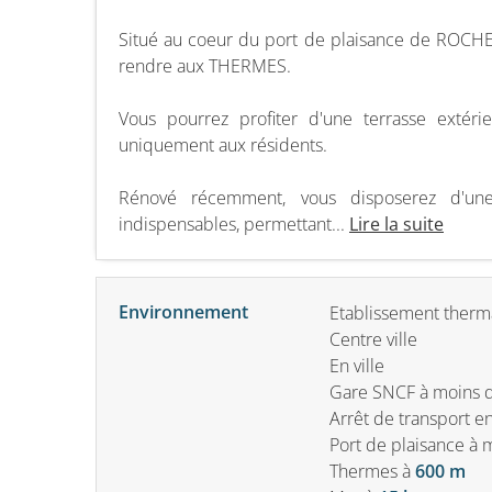
Situé au coeur du port de plaisance de ROCHE
rendre aux THERMES.
Vous pourrez profiter d'une terrasse extér
uniquement aux résidents.
Rénové récemment, vous disposerez d'un
indispensables, permettant...
Lire la suite
Environnement
Etablissement therm
Centre ville
En ville
Gare SNCF à moins 
Arrêt de transport 
Port de plaisance à
Thermes
à
600 m