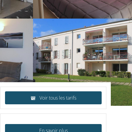
Voir tous les tarifs
En savoir plus