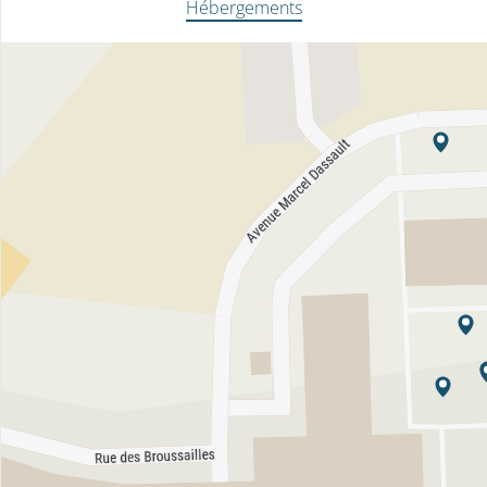
Hébergements