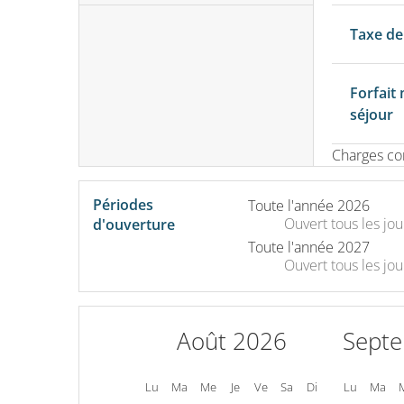
Taxe de
Forfait
séjour
Charges co
Périodes
Toute l'année 2026
Ouvert
tous les jou
d'ouverture
Toute l'année 2027
Ouvert
tous les jou
Août 2026
Sept
Lu
Ma
Me
Je
Ve
Sa
Di
Lu
Ma