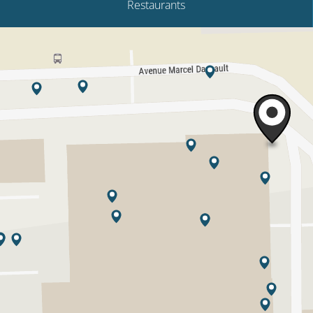
Restaurants