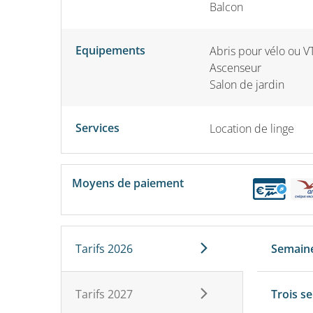
Balcon
Equipements
Abris pour vélo ou V
Ascenseur
Salon de jardin
Services
Location de linge
Moyens de paiement
Tarifs 2026
Semain
Tarifs 2027
Trois s