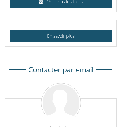
Voir tous les tarifs
En savoir plus
Contacter par email