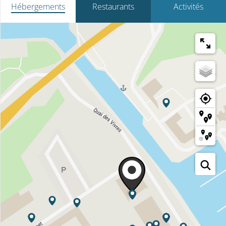
Hébergements
Restaurants
Activités