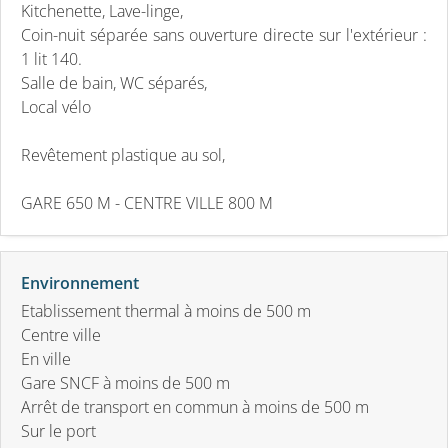
Kitchenette, Lave-linge,
Coin-nuit séparée sans ouverture directe sur l'extérieur :
1 lit 140.
Salle de bain, WC séparés,
Local vélo
Revêtement plastique au sol,
GARE 650 M - CENTRE VILLE 800 M
Environnement
Etablissement thermal à moins de 500 m
Centre ville
En ville
Gare SNCF à moins de 500 m
Arrêt de transport en commun à moins de 500 m
Sur le port