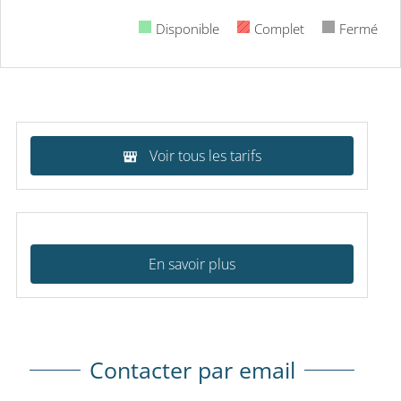
Disponible
Complet
Fermé
Voir tous les tarifs
En savoir plus
Contacter par email