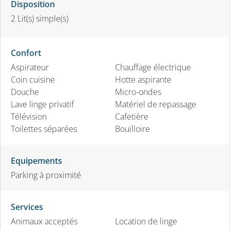
Disposition
2
Lit(s) simple(s)
Confort
Aspirateur
Chauffage électrique
Coin cuisine
Hotte aspirante
Douche
Micro-ondes
Lave linge privatif
Matériel de repassage
Télévision
Cafetière
Toilettes séparées
Bouilloire
Equipements
Parking à proximité
Services
Animaux acceptés
Location de linge