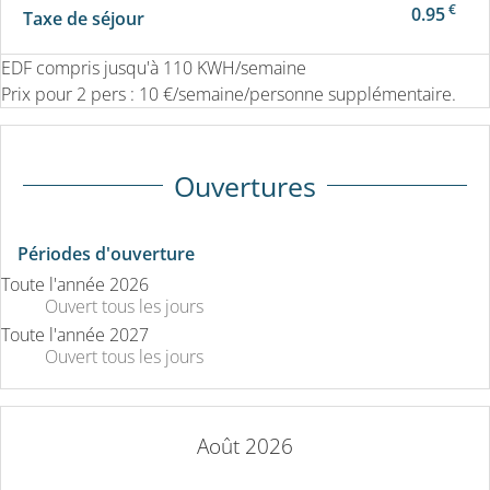
€
0.95
Taxe de séjour
EDF compris jusqu'à 110 KWH/semaine
Prix pour 2 pers : 10 €/semaine/personne supplémentaire.
Ouvertures
Périodes d'ouverture
Toute l'année 2026
Ouvert
tous les jours
Toute l'année 2027
Ouvert
tous les jours
Août 2026