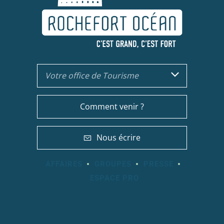
Votre office de Tourisme
Comment venir ?
Nous écrire
AFFAIRES
GROUPES
PRESSE
ESPACE PRO