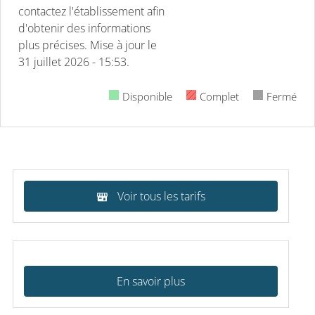
contactez l'établissement afin
d'obtenir des informations
plus précises.
Mise à jour le
31 juillet 2026 - 15:53.
Disponible
Complet
Fermé
Voir tous les tarifs
En savoir plus