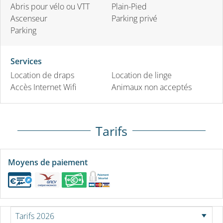
Abris pour vélo ou VTT
Plain-Pied
Ascenseur
Parking privé
Parking
Services
Location de draps
Location de linge
Accès Internet Wifi
Animaux non acceptés
Tarifs
Moyens de paiement