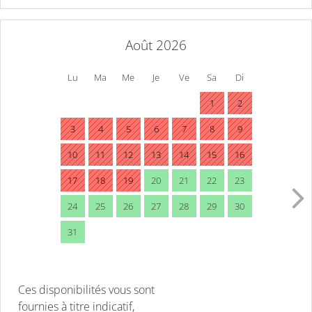
Août 2026
Lu
Ma
Me
Je
Ve
Sa
Di
1
2
3
4
5
6
7
8
9
10
11
12
13
14
15
16
17
18
19
20
21
22
23
24
25
26
27
28
29
30
31
Ces disponibilités vous sont
fournies à titre indicatif,