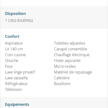
Disposition
1
Lit(s) double(s)
Confort
Aspirateur
Toilettes séparées
Lit 140 cm
Canapé convertible
Coin cuisine
Chauffage électrique
Douche
Hotte aspirante
Four
Micro-ondes
Lave linge privatif
Matériel de repassage
Lave vaisselle
Cafetière
Réfrigérateur
Bouilloire
Télévision
Equipements