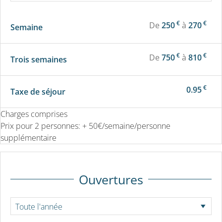
€
€
De
250
à
270
Semaine
€
€
De
750
à
810
Trois semaines
€
0.95
Taxe de séjour
Charges comprises
Prix pour 2 personnes: + 50€/semaine/personne
supplémentaire
Ouvertures