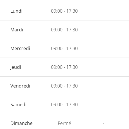
Lundi
09:00 - 17:30
Mardi
09:00 - 17:30
Mercredi
09:00 - 17:30
Jeudi
09:00 - 17:30
Vendredi
09:00 - 17:30
Samedi
09:00 - 17:30
Dimanche
Fermé
-