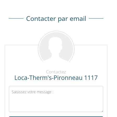
Contacter par email
Contactez
Loca-Therm's-Pironneau 1117