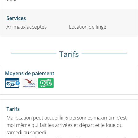
Services
Animaux acceptés
Location de linge
Tarifs
Moyens de paiement
Tarifs
Ma location peut accueillir 6 personnes maximum c'est
moi même qui fait les arrivées et départ et je loue du
samedi au samedi.