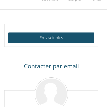
En savoir plus
Contacter par email