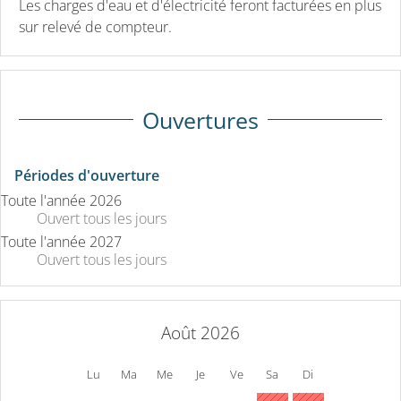
Les charges d'eau et d'électricité feront facturées en plus
sur relevé de compteur.
Ouvertures
Périodes d'ouverture
Toute l'année 2026
Ouvert
tous les jours
Toute l'année 2027
Ouvert
tous les jours
Août 2026
Lu
Ma
Me
Je
Ve
Sa
Di