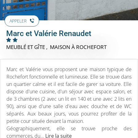
APPELER
Marc et Valérie Renaudet
MEUBLÉ ET GÎTE , MAISON
À ROCHEFORT
Marc et Valérie vous proposent une maison typique de
Rochefort fonctionnelle et lumineuse. Elle se trouve dans
un quartier calme et il est facile de garer sa voiture. Elle
dispose d'une cuisine, d'un séjour avec espace salon, et
de 3 chambres (2 avec un lit en 140 et une avec 2 lits en
90), ainsi que d'une salle d'eau avec douche et de WC
séparés. Aux beaux jours, vous pourrez profiter de la
petite cour située devant la maison.
Géographiquement, elle se trouve proche des
commerces, du...
Lire la suite