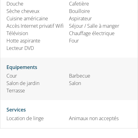
Douche
Cafetière
Sèche cheveux
Bouilloire
Cuisine américaine
Aspirateur
Accès Internet privatif Wifi
Séjour / Salle à manger
Télévision
Chauffage électrique
Hotte aspirante
Four
Lecteur DVD
Equipements
Cour
Barbecue
Salon de jardin
Salon
Terrasse
Services
Location de linge
Animaux non acceptés