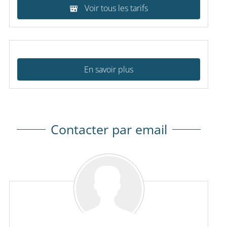
Voir tous les tarifs
En savoir plus
Contacter par email