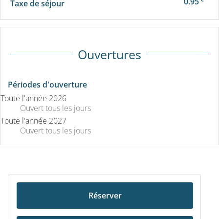
0.95
Taxe de séjour
Ouvertures
Périodes d'ouverture
Toute l'année 2026
Ouvert
tous les jours
Toute l'année 2027
Ouvert
tous les jours
Réserver