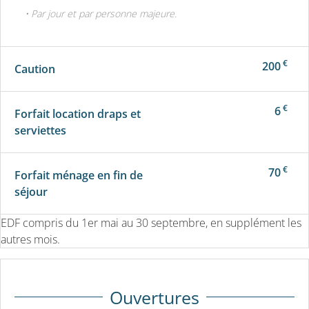
• Par jour et par personne majeure.
€
200
Caution
€
6
Forfait location draps et
serviettes
€
70
Forfait ménage en fin de
séjour
EDF compris du 1er mai au 30 septembre, en supplément les
autres mois.
Ouvertures