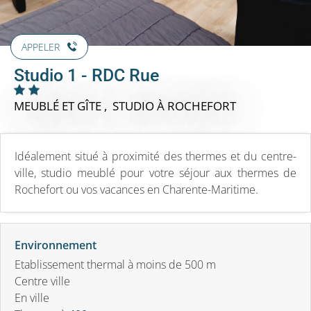
APPELER
Studio 1 - RDC Rue
MEUBLÉ ET GÎTE , STUDIO
À ROCHEFORT
Idéalement situé à proximité des thermes et du centre-
ville, studio meublé pour votre séjour aux thermes de
Rochefort ou vos vacances en Charente-Maritime.
Environnement
Etablissement thermal à moins de 500 m
Centre ville
En ville