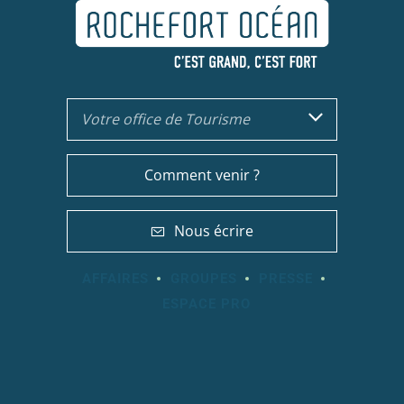
Votre office de Tourisme
Comment venir ?
Nous écrire
AFFAIRES
GROUPES
PRESSE
ESPACE PRO