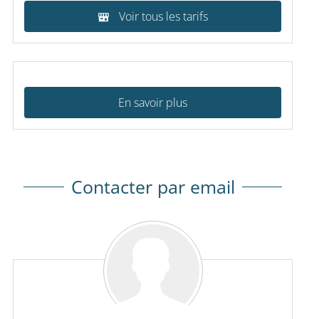
Voir tous les tarifs
En savoir plus
Contacter par email