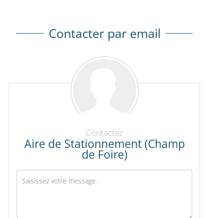
Contacter par email
Contactez
Aire de Stationnement (Champ
de Foire)