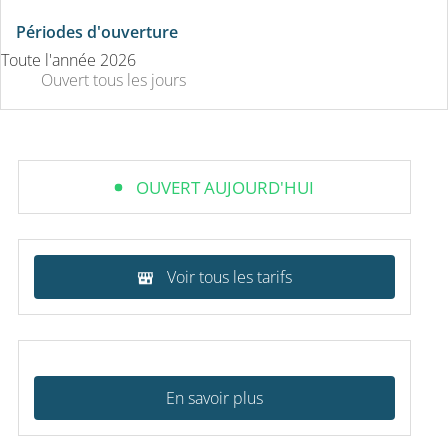
Périodes d'ouverture
Toute l'année 2026
Ouvert
tous les jours
OUVERT AUJOURD'HUI
Voir tous les tarifs
En savoir plus