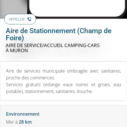
APPELER
Aire de Stationnement (Champ de
Foire)
AIRE DE SERVICE/ACCUEIL CAMPING-CARS
À MURON
Aire de services municipale ombragée avec sanitaires,
proche des commerces.
Services gratuits (vidange eaux noires et grises, eau
potable), stationnement, sanitaires, douche.
Environnement
Mer
à
28 km