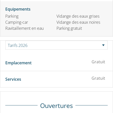
Equipements
Parking
Vidange des eaux grises
Camping-car
Vidange des eaux noires
Ravitaillement en eau
Parking gratuit
Gratuit
Emplacement
Gratuit
Services
Ouvertures