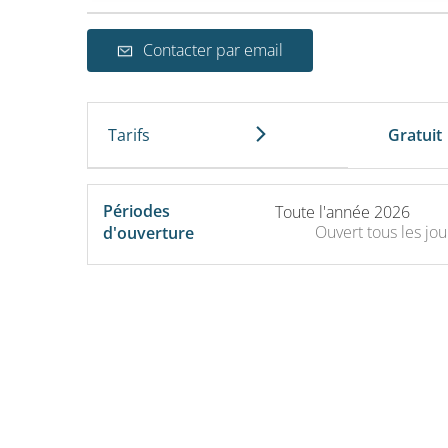
Contacter par email
Tarifs
Gratuit
Périodes
Toute l'année 2026
Ouvert
tous les jou
d'ouverture