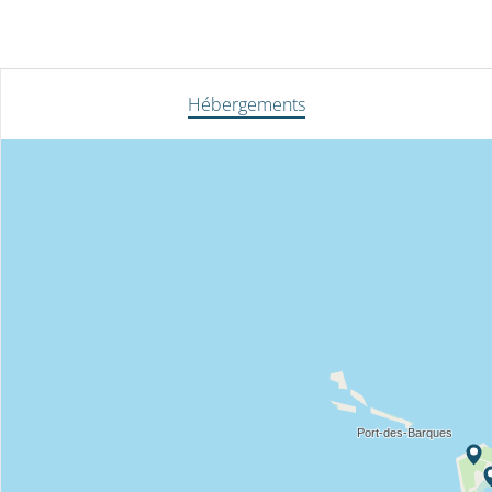
Hébergements