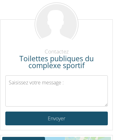
Contactez
Toilettes publiques du
complexe sportif
Envoyer