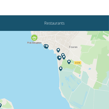
Restaurants