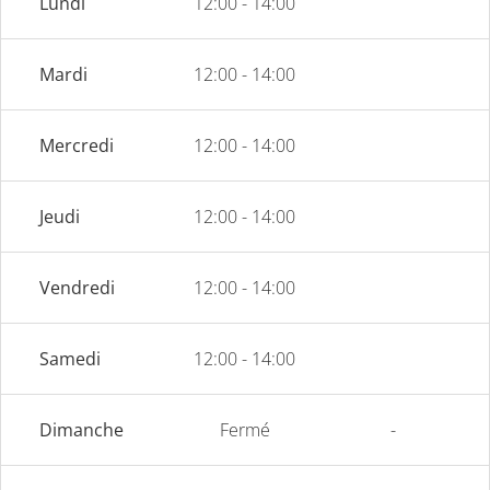
Lundi
12:00 - 14:00
Mardi
12:00 - 14:00
Mercredi
12:00 - 14:00
Jeudi
12:00 - 14:00
Vendredi
12:00 - 14:00
Samedi
12:00 - 14:00
Dimanche
Fermé
-