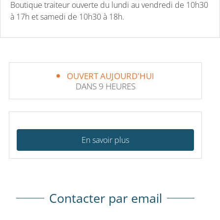
Boutique traiteur ouverte du lundi au vendredi de 10h30
à 17h et samedi de 10h30 à 18h.
OUVERT AUJOURD'HUI
DANS 9 HEURES
En savoir plus
Contacter par email