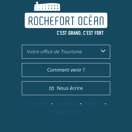
Votre office de Tourisme
Comment venir ?
Nous écrire
AFFAIRES
GROUPES
PRESSE
ESPACE PRO