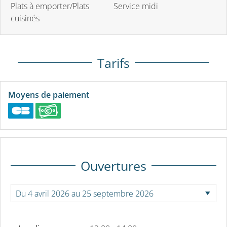
Plats à emporter/Plats
Service midi
cuisinés
Tarifs
Moyens de paiement
Ouvertures