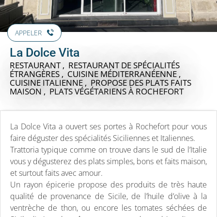
APPELER
La Dolce Vita
RESTAURANT , RESTAURANT DE SPÉCIALITÉS
ÉTRANGÈRES , CUISINE MÉDITERRANÉENNE ,
CUISINE ITALIENNE , PROPOSE DES PLATS FAITS
MAISON , PLATS VÉGÉTARIENS
À ROCHEFORT
La Dolce Vita a ouvert ses portes à Rochefort pour vous
faire déguster des spécialités Siciliennes et Italiennes.
Trattoria typique comme on trouve dans le sud de l’Italie
vous y dégusterez des plats simples, bons et faits maison,
et surtout faits avec amour.
Un rayon épicerie propose des produits de très haute
qualité de provenance de Sicile, de l’huile d’olive à la
ventrèche de thon, ou encore les tomates séchées de