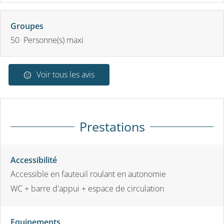
Groupes
50 Personne(s) maxi
Voir tous les avis
Prestations
Accessibilité
Accessible en fauteuil roulant en autonomie
WC + barre d'appui + espace de circulation
Equipements