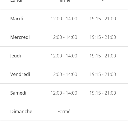
Lundi
Fermé
-
Mardi
12:00 - 14:00
19:15 - 21:00
Mercredi
12:00 - 14:00
19:15 - 21:00
Jeudi
12:00 - 14:00
19:15 - 21:00
Vendredi
12:00 - 14:00
19:15 - 21:00
Samedi
12:00 - 14:00
19:15 - 21:00
Dimanche
Fermé
-