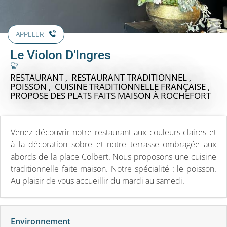
APPELER
Le Violon D'Ingres
RESTAURANT , RESTAURANT TRADITIONNEL ,
POISSON , CUISINE TRADITIONNELLE FRANÇAISE ,
PROPOSE DES PLATS FAITS MAISON
À ROCHEFORT
Venez découvrir notre restaurant aux couleurs claires et
à la décoration sobre et notre terrasse ombragée aux
abords de la place Colbert. Nous proposons une cuisine
traditionnelle faite maison. Notre spécialité : le poisson.
Au plaisir de vous accueillir du mardi au samedi.
Environnement