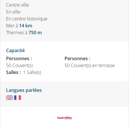
Centre ville
En ville
En centre historique
Mer
à
14 km
Thermes
à
750 m
Capacité
Personnes :
Personnes :
50 Couvert(s)
50 Couvert(s) en terrasse
Salles :
1 Salle(s)
Langues parlées