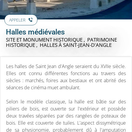
APPELER
Halles médiévales
SITE ET MONUMENT HISTORIQUE , PATRIMOINE
HISTORIQUE , HALLES
À SAINT-JEAN-D'ANGLE
Les halles de Saint Jean d'Angle seraient du XVIIe siècle.
Elles ont connu différentes fonctions au travers des
siècles : marchés, foires aux bestiaux et ont abrité des
séances de cinéma muet ambulant.
Selon le modèle classique, la halle est bâtie sur des
piliers de bois, est ouverte sur l'extérieur et possède
deux travées séparées par des rangées de poteaux de
bois. Elle est couverte de tuiles. L'aspect dissymétrique
de sa physionomie, probablement dû à l'amputation