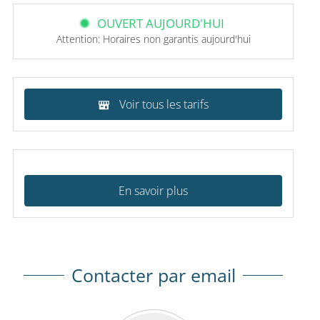
OUVERT AUJOURD'HUI
Attention: Horaires non garantis aujourd'hui
Voir tous les tarifs
En savoir plus
Contacter par email