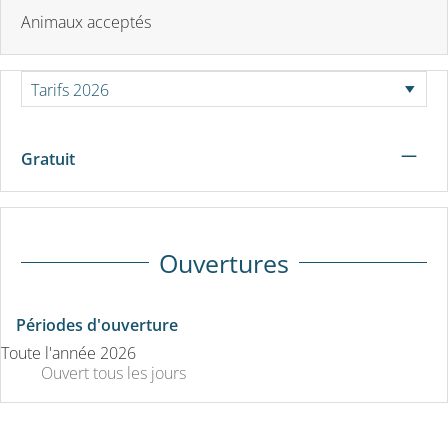
Animaux acceptés
—
Gratuit
Ouvertures
Périodes d'ouverture
Toute l'année 2026
Ouvert
tous les jours