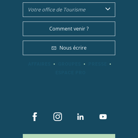
Votre office de Tourisme
Comment venir ?
Nous écrire
AFFAIRES
GROUPES
PRESSE
ESPACE PRO