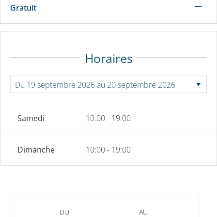
—
Gratuit
Horaires
Samedi
10:00 - 19:00
Dimanche
10:00 - 19:00
DU
AU