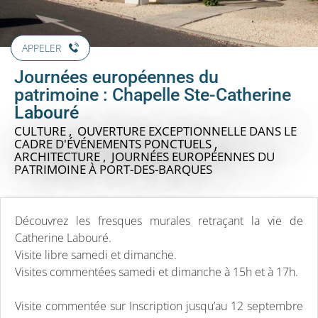
APPELER
Journées européennes du
patrimoine : Chapelle Ste-Catherine
Labouré
CULTURE , OUVERTURE EXCEPTIONNELLE DANS LE
CADRE D'ÉVÉNEMENTS PONCTUELS ,
ARCHITECTURE , JOURNÉES EUROPÉENNES DU
PATRIMOINE
À PORT-DES-BARQUES
Découvrez les fresques murales retraçant la vie de
Catherine Labouré.
Visite libre samedi et dimanche.
Visites commentées samedi et dimanche à 15h et à 17h.
Visite commentée sur Inscription jusqu’au 12 septembre