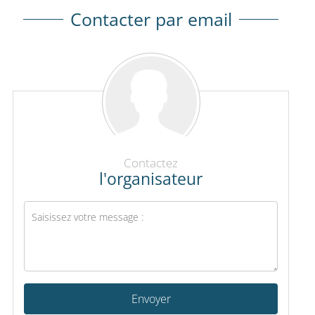
Contacter par email
Contactez
l'organisateur
Envoyer