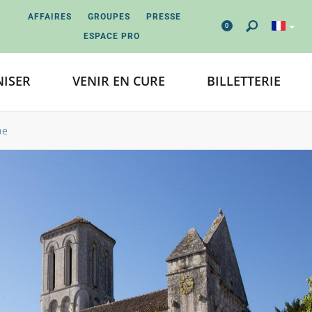
AFFAIRES
GROUPES
PRESSE
0
ESPACE PRO
ISER
VENIR EN CURE
BILLETTERIE
ne