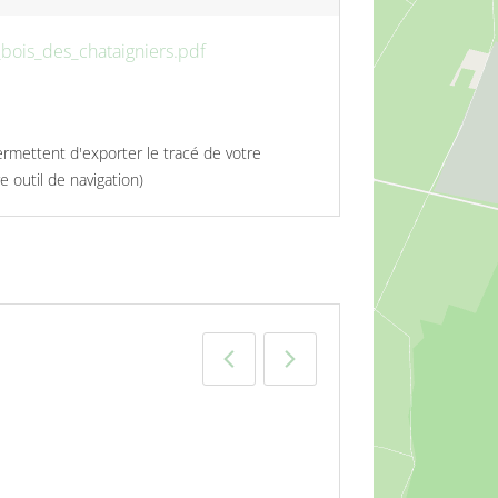
bois_des_chataigniers.pdf
rmettent d'exporter le tracé de votre
 outil de navigation)