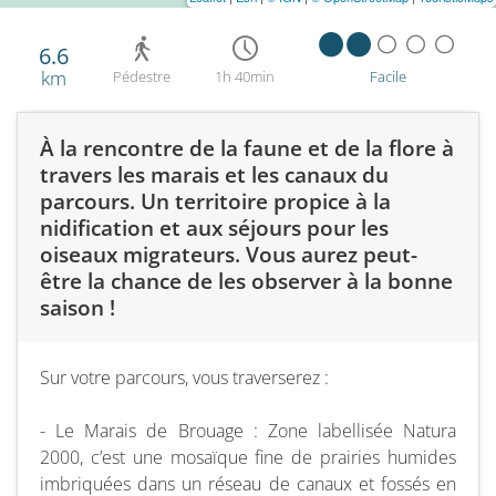
6.6
km
Pédestre
1h 40min
Facile
À la rencontre de la faune et de la flore à
travers les marais et les canaux du
parcours. Un territoire propice à la
nidification et aux séjours pour les
oiseaux migrateurs. Vous aurez peut-
être la chance de les observer à la bonne
saison !
Sur votre parcours, vous traverserez :
- Le Marais de Brouage : Zone labellisée Natura
2000, c’est une mosaïque fine de prairies humides
imbriquées dans un réseau de canaux et fossés en