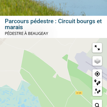
Parcours pédestre : Circuit bourgs et
marais
PÉDESTRE
À BEAUGEAY