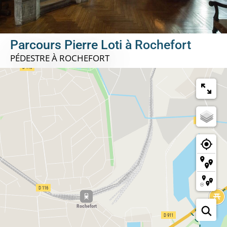
Parcours Pierre Loti à Rochefort
PÉDESTRE
À ROCHEFORT