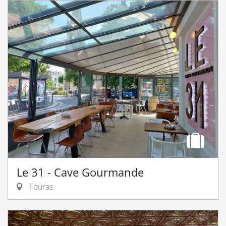
Le 31 - Cave Gourmande
Fouras