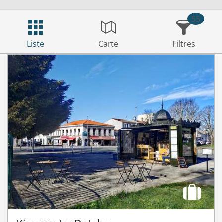
55
Liste
Carte
Filtres