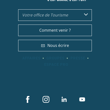
Votre office de Tourisme
Comment venir ?
Nous écrire
AFFAIRES
GROUPES
PRESSE
ESPACE PRO