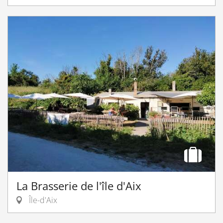
La Brasserie de l'île d'Aix
Île-d'Aix