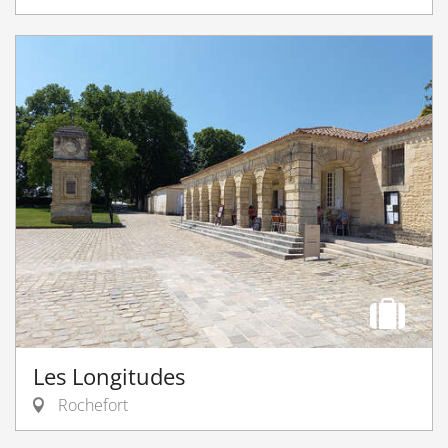
Les Longitudes
Rochefort