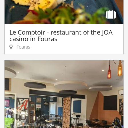
Le Comptoir - restaurant of the JOA
casino in Fouras
Fouras