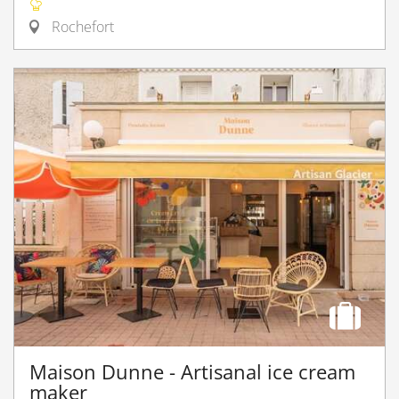
Rochefort
Maison Dunne - Artisanal ice cream
maker