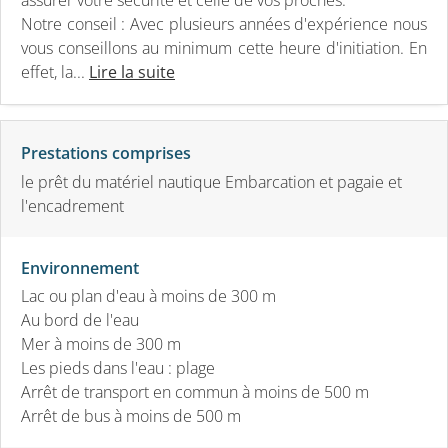
Notre conseil : Avec plusieurs années d'expérience nous
vous conseillons au minimum cette heure d'initiation. En
effet, la...
Lire la suite
Prestations comprises
le prêt du matériel nautique Embarcation et pagaie et
l'encadrement
Environnement
Lac ou plan d'eau à moins de 300 m
Au bord de l'eau
Mer à moins de 300 m
Les pieds dans l'eau : plage
Arrêt de transport en commun à moins de 500 m
Arrêt de bus à moins de 500 m