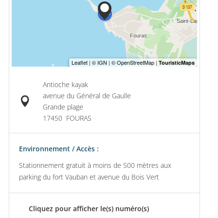
Antioche kayak
avenue du Général de Gaulle
Grande plage
17450
FOURAS
Environnement / Accès :
Stationnement gratuit à moins de 500 mètres aux
parking du fort Vauban et avenue du Bois Vert
Cliquez pour afficher le(s) numéro(s)