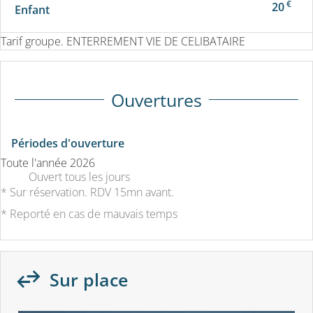
€
20
Enfant
Tarif groupe. ENTERREMENT VIE DE CELIBATAIRE
Ouvertures
Périodes d'ouverture
Toute l'année 2026
Ouvert
tous les jours
* Sur réservation. RDV 15mn avant.
* Reporté en cas de mauvais temps
Sur place