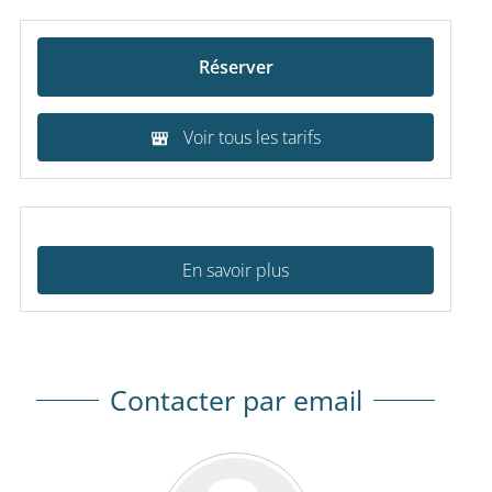
Réserver
Voir tous les tarifs
En savoir plus
Contacter par email