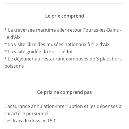
Le prix comprend
* La traversée maritime aller-retour Fouras-les-Bains -
Ile d’Aix
* La visite libre des musées nationaux à l’île d’Aix
* La visite guidée du Fort Liédot
* Le déjeuner au restaurant composés de 3 plats hors
boissons
Ce prix ne comprend pas
L’assurance annulation-Interruption et les dépenses à
caractère personnel.
Les frais de dossier 15 €