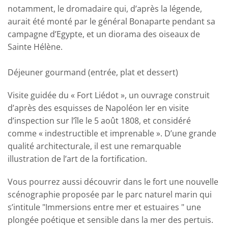
notamment, le dromadaire qui, d’après la légende,
aurait été monté par le général Bonaparte pendant sa
campagne d’Egypte, et un diorama des oiseaux de
Sainte Hélène.
Déjeuner gourmand (entrée, plat et dessert)
Visite guidée du « Fort Liédot », un ouvrage construit
d’après des esquisses de Napoléon Ier en visite
d’inspection sur l’île le 5 août 1808, et considéré
comme « indestructible et imprenable ». D’une grande
qualité architecturale, il est une remarquable
illustration de l’art de la fortification.
Vous pourrez aussi découvrir dans le fort une nouvelle
scénographie proposée par le parc naturel marin qui
s’intitule "Immersions entre mer et estuaires " une
plongée poétique et sensible dans la mer des pertuis.