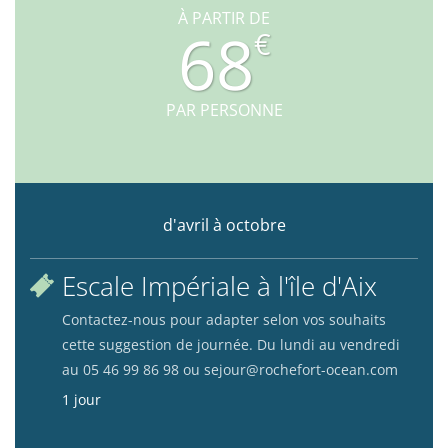
À PARTIR DE
68
€
PAR PERSONNE
d'avril à octobre
Escale Impériale à l'île d'Aix
Contactez-nous pour adapter selon vos souhaits
cette suggestion de journée. Du lundi au vendredi
au 05 46 99 86 98 ou sejour@rochefort-ocean.com
1 jour