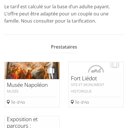
Le tarif est calculé sur la base d’un adulte payant.
L’offre peut être adaptée pour un couple ou une
famille. Nous consulter pour la tarification.
Prestataires
Fort Liédot
Musée Napoléon
SITE ET MONUMENT
MUSÉE
HISTORIQUE
Île-d'Aix
Île-d'Aix
Exposition et
parcours :