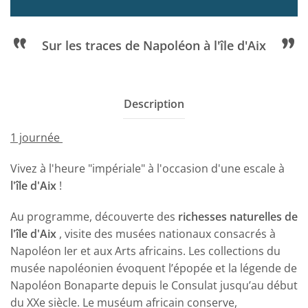
Sur les traces de Napoléon à l'île d'Aix
Description
1 journée
Vivez à l'heure "impériale" à l'occasion d'une escale à
l'île d'Aix
!
Au programme, découverte des
richesses naturelles de
l'île d'Aix
, visite des musées nationaux consacrés à
Napoléon Ier et aux Arts africains. Les collections du
musée napoléonien évoquent l’épopée et la légende de
Napoléon Bonaparte depuis le Consulat jusqu’au début
du XXe siècle. Le muséum africain conserve,