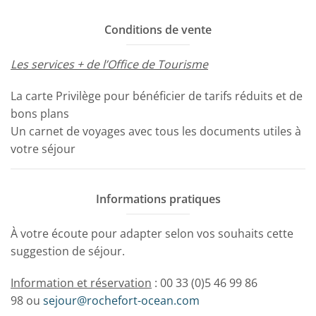
Conditions de vente
Les services + de l’Office de Tourisme
La carte Privilège pour bénéficier de tarifs réduits et de
bons plans
Un carnet de voyages avec tous les documents utiles à
votre séjour
Informations pratiques
À votre écoute pour adapter selon vos souhaits cette
suggestion de séjour.
Information et réservation
: 00 33 (0)5 46 99 86
98 ou
sejour@rochefort-ocean.com